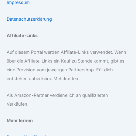
Impressum
Datenschutzerklärung
Affiliate-Links
Auf diesem Portal werden Affiliate-Links verwendet. Wenn
über die Affiliate-Links ein Kauf zu Stande kommt, gibt es
eine Provision vom jeweiligen Partnershop. Für dich
entstehen dabei keine Mehrkosten.
Als Amazon-Partner verdiene ich an qualifizierten
Verkäufen.
Mehr lernen