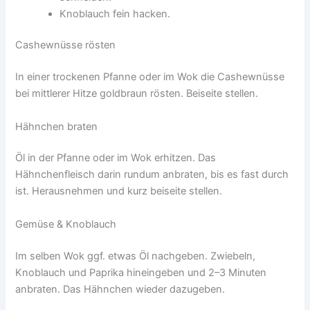
Knoblauch fein hacken.
Cashewnüsse rösten
In einer trockenen Pfanne oder im Wok die Cashewnüsse
bei mittlerer Hitze goldbraun rösten. Beiseite stellen.
Hähnchen braten
Öl in der Pfanne oder im Wok erhitzen. Das
Hähnchenfleisch darin rundum anbraten, bis es fast durch
ist. Herausnehmen und kurz beiseite stellen.
Gemüse & Knoblauch
Im selben Wok ggf. etwas Öl nachgeben. Zwiebeln,
Knoblauch und Paprika hineingeben und 2–3 Minuten
anbraten. Das Hähnchen wieder dazugeben.