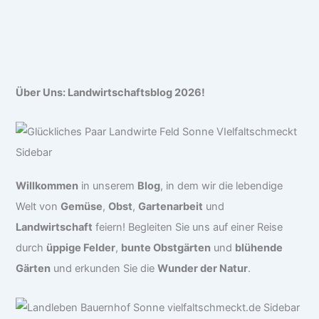
Über Uns: Landwirtschaftsblog 2026!
Willkommen
in unserem
Blog
, in dem wir die lebendige
Welt von
Gemüse
,
Obst
,
Gartenarbeit
und
Landwirtschaft
feiern! Begleiten Sie uns auf einer Reise
durch
üppige Felder
,
bunte Obstgärten
und
blühende
Gärten
und erkunden Sie die
Wunder der Natur
.