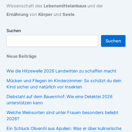
Wissenschaft des
Lebensmittelanbaus
und der
Ernährung
von
Körper
und
Seele
.
Suchen
Suchen
Neue Beiträge
Wie die Hitzewelle 2026 Landwirten zu schaffen macht
Mücken und Fliegen im Kinderzimmer: So schützt du dein
Kind sicher und natürlich vor Insekten
Diebstahl auf dem Bauernhof: Wie eine Detektei 2026
unterstützen kann
Welche Weinsorten sind unter Frauen besonders beliebt
2026?
Ein Schluck Olivenöl aus Apulien: Was er über kulinarische