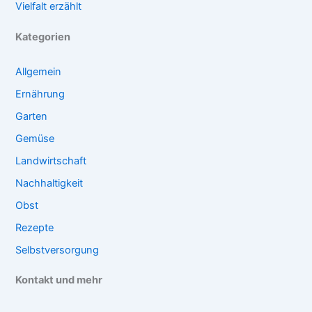
Vielfalt erzählt
Kategorien
Allgemein
Ernährung
Garten
Gemüse
Landwirtschaft
Nachhaltigkeit
Obst
Rezepte
Selbstversorgung
Kontakt und mehr