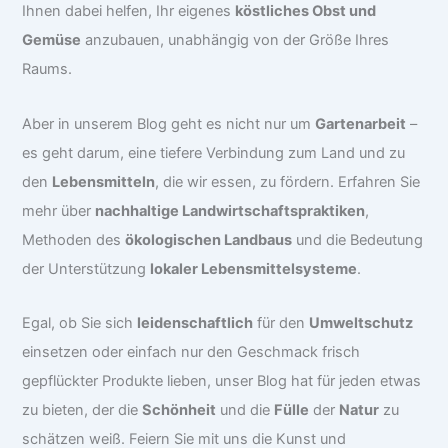
Ihnen dabei helfen, Ihr eigenes
köstliches Obst und
Gemüse
anzubauen, unabhängig von der Größe Ihres
Raums.
Aber in unserem Blog geht es nicht nur um
Gartenarbeit
–
es geht darum, eine tiefere Verbindung zum Land und zu
den
Lebensmitteln
, die wir essen, zu fördern. Erfahren Sie
mehr über
nachhaltige Landwirtschaftspraktiken
,
Methoden des
ökologischen Landbaus
und die Bedeutung
der Unterstützung
lokaler Lebensmittelsysteme
.
Egal, ob Sie sich
leidenschaftlich
für den
Umweltschutz
einsetzen oder einfach nur den Geschmack frisch
gepflückter Produkte lieben, unser Blog hat für jeden etwas
zu bieten, der die
Schönheit
und die
Fülle
der
Natur
zu
schätzen weiß. Feiern Sie mit uns die Kunst und