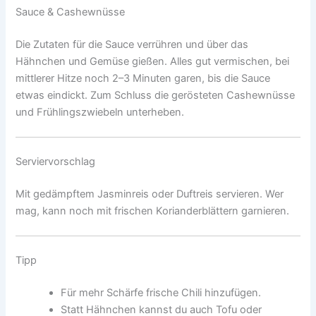
Sauce & Cashewnüsse
Die Zutaten für die Sauce verrühren und über das
Hähnchen und Gemüse gießen. Alles gut vermischen, bei
mittlerer Hitze noch 2–3 Minuten garen, bis die Sauce
etwas eindickt. Zum Schluss die gerösteten Cashewnüsse
und Frühlingszwiebeln unterheben.
Serviervorschlag
Mit gedämpftem Jasminreis oder Duftreis servieren. Wer
mag, kann noch mit frischen Korianderblättern garnieren.
Tipp
Für mehr Schärfe frische Chili hinzufügen.
Statt Hähnchen kannst du auch Tofu oder