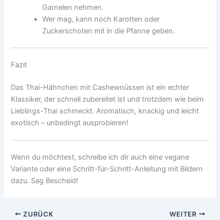
Garnelen nehmen.
Wer mag, kann noch Karotten oder
Zuckerschoten mit in die Pfanne geben.
Fazit
Das Thai-Hähnchen mit Cashewnüssen ist ein echter
Klassiker, der schnell zubereitet ist und trotzdem wie beim
Lieblings-Thai schmeckt. Aromatisch, knackig und leicht
exotisch – unbedingt ausprobieren!
Wenn du möchtest, schreibe ich dir auch eine vegane
Variante oder eine Schritt-für-Schritt-Anleitung mit Bildern
dazu. Sag Bescheid!
ZURÜCK
WEITER