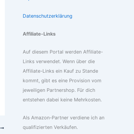
Datenschutzerklärung
Affiliate-Links
Auf diesem Portal werden Affiliate-
Links verwendet. Wenn über die
Affiliate-Links ein Kauf zu Stande
kommt, gibt es eine Provision vom
jeweiligen Partnershop. Für dich
entstehen dabei keine Mehrkosten.
Als Amazon-Partner verdiene ich an
qualifizierten Verkäufen.
R