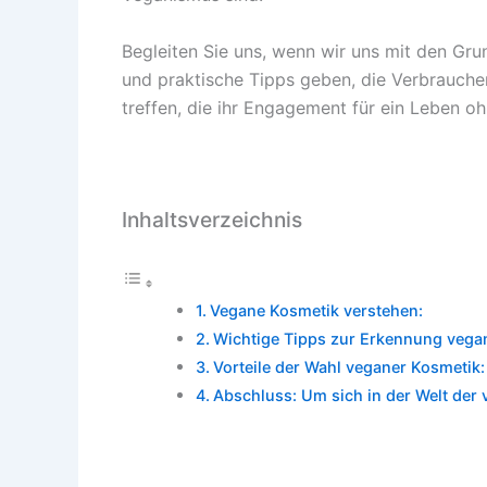
Begleiten Sie uns, wenn wir uns mit den G
und praktische Tipps geben, die Verbrauche
treffen, die ihr Engagement für ein Leben o
Inhaltsverzeichnis
Vegane Kosmetik verstehen:
Wichtige Tipps zur Erkennung vega
Vorteile der Wahl veganer Kosmetik:
Abschluss: Um sich in der Welt der