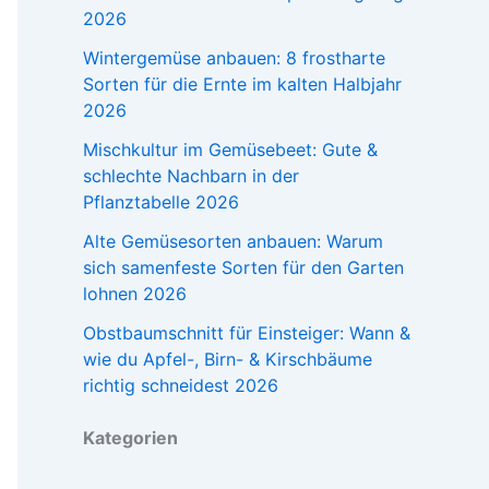
2026
Wintergemüse anbauen: 8 frostharte
Sorten für die Ernte im kalten Halbjahr
2026
Mischkultur im Gemüsebeet: Gute &
schlechte Nachbarn in der
Pflanztabelle 2026
Alte Gemüsesorten anbauen: Warum
sich samenfeste Sorten für den Garten
lohnen 2026
Obstbaumschnitt für Einsteiger: Wann &
wie du Apfel-, Birn- & Kirschbäume
richtig schneidest 2026
Kategorien