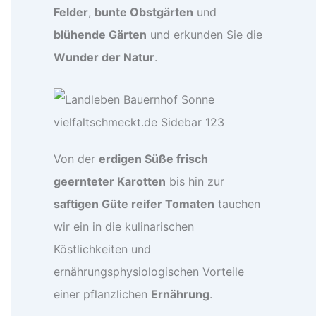
Felder
,
bunte Obstgärten
und
blühende Gärten
und erkunden Sie die
Wunder der Natur
.
Von der
erdigen Süße frisch
geernteter Karotten
bis hin zur
saftigen Güte reifer Tomaten
tauchen
wir ein in die kulinarischen
Köstlichkeiten und
ernährungsphysiologischen Vorteile
einer pflanzlichen
Ernährung
.