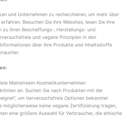
rken und Unternehmen zu recherchieren, um mehr über
erfahren. Besuchen Sie ihre Websites, lesen Sie ihre
n zu ihren Beschaffungs-, Herstellungs- und
rversuchsfreie und vegane Prinzipien in den
e Informationen über ihre Produkte und Inhaltsstoffe
braucher.
en:
viele Mainstream-Kosmetikunternehmen
uktlinien an. Suchen Sie nach Produkten mit der
eignet“, um tierversuchsfreie Optionen bekannter
 möglicherweise keine vegane Zertifizierung tragen,
ten eine größere Auswahl für Verbraucher, die ethische