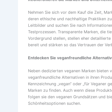
Nehmen Sie sich vor dem Kauf die Zeit, Ma
deren ethische und nachhaltige Praktiken zu 
Leitbilder und suchen Sie nach Informatione
Testprozessen. Transparente Marken, die tie
Vordergrund stellen, stellen eher detailliert
bereit und stärken so das Vertrauen der Ver
Entdecken Sie veganfreundliche Alternativ
Neben dedizierten veganen Marken bieten 
veganfreundliche Alternativen in ihren Prod
Kennzeichnung „vegan“ oder „für Veganer ge
Marken zu finden. Auch wenn diese Produkte
folgen sie den veganen Grundsätzen und bie
Schönheitsoptionen suchen.