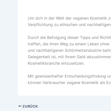
Um sich in der Welt der veganen Kosmetik zu
Verpflichtung zu ethischen und nachhaltigen
Durch die Befolgung dieser Tipps und Richt
treffen, die ihren Weg zu einem Leben ohne 
und nachhaltigeren Schönheitsindustrie beit
Gelegenheit ist, mit Ihrem Geld abzustimmen
Kosmetikbranche einzusetzen.
Mit gewissenhafter Entscheidungsfindung un
können Verbraucher vegane Kosmetik als Eckp
ZURÜCK