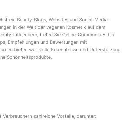
chsfreie Beauty-Blogs, Websites und Social-Media-
ungen in der Welt der veganen Kosmetik auf dem
auty-Influencern, treten Sie Online-Communities bei
ipps, Empfehlungen und Bewertungen mit
urcen bieten wertvolle Erkenntnisse und Unterstützung
ane Schönheitsprodukte.
 Verbrauchern zahlreiche Vorteile, darunter: