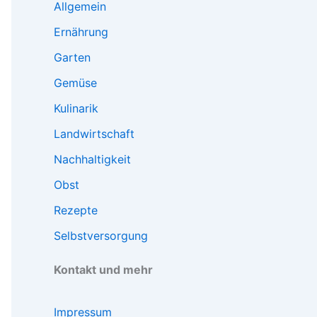
Allgemein
Ernährung
Garten
Gemüse
Kulinarik
Landwirtschaft
Nachhaltigkeit
Obst
Rezepte
Selbstversorgung
Kontakt und mehr
Impressum