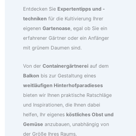
Entdecken Sie
Expertentipps und -
techniken
für die Kultivierung Ihrer
eigenen
Gartenoase
, egal ob Sie ein
erfahrener Gärtner oder ein Anfänger
mit grünem Daumen sind.
Von der
Containergärtnerei
auf dem
Balkon
bis zur Gestaltung eines
weitläufigen Hinterhofparadieses
bieten wir Ihnen praktische Ratschläge
und Inspirationen, die Ihnen dabei
helfen, Ihr eigenes
köstliches Obst und
Gemüse
anzubauen, unabhängig von
der Größe Ihres Raums.