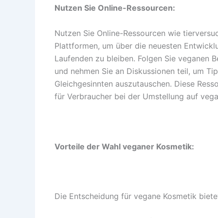
Nutzen Sie Online-Ressourcen:
Nutzen Sie Online-Ressourcen wie tierversu
Plattformen, um über die neuesten Entwickl
Laufenden zu bleiben. Folgen Sie veganen Be
und nehmen Sie an Diskussionen teil, um T
Gleichgesinnten auszutauschen. Diese Resso
für Verbraucher bei der Umstellung auf veg
Vorteile der Wahl veganer Kosmetik:
Die Entscheidung für vegane Kosmetik bietet