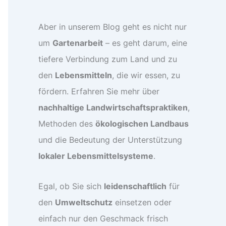
Aber in unserem Blog geht es nicht nur
um
Gartenarbeit
– es geht darum, eine
tiefere Verbindung zum Land und zu
den
Lebensmitteln
, die wir essen, zu
fördern. Erfahren Sie mehr über
nachhaltige Landwirtschaftspraktiken
,
Methoden des
ökologischen Landbaus
und die Bedeutung der Unterstützung
lokaler Lebensmittelsysteme
.
Egal, ob Sie sich
leidenschaftlich
für
den
Umweltschutz
einsetzen oder
einfach nur den Geschmack frisch