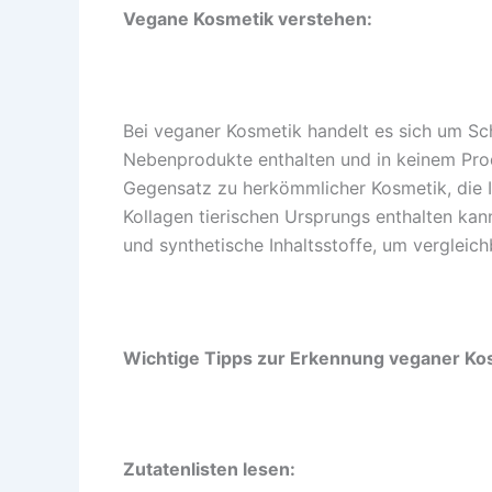
Vegane Kosmetik verstehen:
Bei veganer Kosmetik handelt es sich um Sch
Nebenprodukte enthalten und in keinem Pro
Gegensatz zu herkömmlicher Kosmetik, die I
Kollagen tierischen Ursprungs enthalten kan
und synthetische Inhaltsstoffe, um vergleich
Wichtige Tipps zur Erkennung veganer Ko
Zutatenlisten lesen: