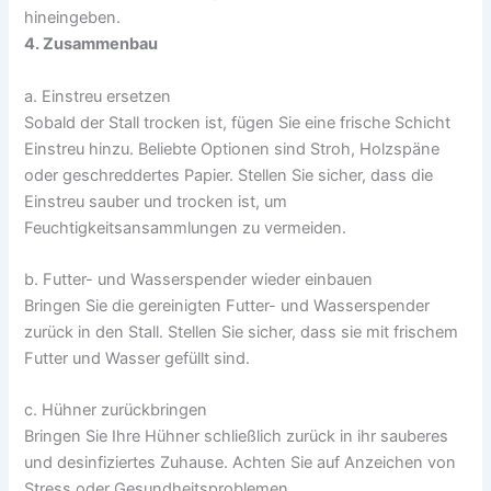
hineingeben.
4. Zusammenbau
a. Einstreu ersetzen
Sobald der Stall trocken ist, fügen Sie eine frische Schicht
Einstreu hinzu. Beliebte Optionen sind Stroh, Holzspäne
oder geschreddertes Papier. Stellen Sie sicher, dass die
Einstreu sauber und trocken ist, um
Feuchtigkeitsansammlungen zu vermeiden.
b. Futter- und Wasserspender wieder einbauen
Bringen Sie die gereinigten Futter- und Wasserspender
zurück in den Stall. Stellen Sie sicher, dass sie mit frischem
Futter und Wasser gefüllt sind.
c. Hühner zurückbringen
Bringen Sie Ihre Hühner schließlich zurück in ihr sauberes
und desinfiziertes Zuhause. Achten Sie auf Anzeichen von
Stress oder Gesundheitsproblemen.