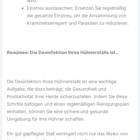
wird.
Einstreu austauschen: Ersetzen Sie regelmäßig
die gesamte Einstreu, um die Ansammlung von
Krankheitserregern und Parasiten zu reduzieren.
Resümee: Die Desinfektion Ihres Hühnerstalls ist..
Die Desinfektion Ihres Hühnerstalls ist eine wichtige
Aufgabe, die dazu beiträgt, die Gesundheit und
Produktivität Ihrer Herde sicherzustellen. Indem Sie diese
Schritte befolgen und einen regelmäßigen Reinigungsplan
einhalten, können Sie eine sichere und gesunde
Umgebung für Ihre Hühner schaffen.
Ein gut gepflegter Stall verringert nicht nur das Risiko von