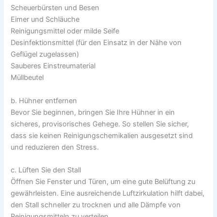
Scheuerbürsten und Besen
Eimer und Schläuche
Reinigungsmittel oder milde Seife
Desinfektionsmittel (für den Einsatz in der Nähe von
Geflügel zugelassen)
Sauberes Einstreumaterial
Müllbeutel
b. Hühner entfernen
Bevor Sie beginnen, bringen Sie Ihre Hühner in ein
sicheres, provisorisches Gehege. So stellen Sie sicher,
dass sie keinen Reinigungschemikalien ausgesetzt sind
und reduzieren den Stress.
c. Lüften Sie den Stall
Öffnen Sie Fenster und Türen, um eine gute Belüftung zu
gewährleisten. Eine ausreichende Luftzirkulation hilft dabei,
den Stall schneller zu trocknen und alle Dämpfe von
Reinigungsmitteln zu verteilen.