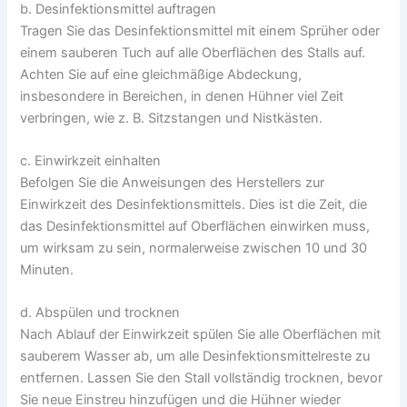
b. Desinfektionsmittel auftragen
Tragen Sie das Desinfektionsmittel mit einem Sprüher oder
einem sauberen Tuch auf alle Oberflächen des Stalls auf.
Achten Sie auf eine gleichmäßige Abdeckung,
insbesondere in Bereichen, in denen Hühner viel Zeit
verbringen, wie z. B. Sitzstangen und Nistkästen.
c. Einwirkzeit einhalten
Befolgen Sie die Anweisungen des Herstellers zur
Einwirkzeit des Desinfektionsmittels. Dies ist die Zeit, die
das Desinfektionsmittel auf Oberflächen einwirken muss,
um wirksam zu sein, normalerweise zwischen 10 und 30
Minuten.
d. Abspülen und trocknen
Nach Ablauf der Einwirkzeit spülen Sie alle Oberflächen mit
sauberem Wasser ab, um alle Desinfektionsmittelreste zu
entfernen. Lassen Sie den Stall vollständig trocknen, bevor
Sie neue Einstreu hinzufügen und die Hühner wieder