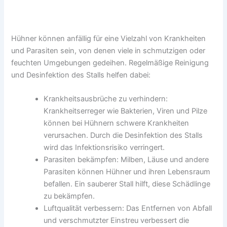
Hühner können anfällig für eine Vielzahl von Krankheiten
und Parasiten sein, von denen viele in schmutzigen oder
feuchten Umgebungen gedeihen. Regelmäßige Reinigung
und Desinfektion des Stalls helfen dabei:
Krankheitsausbrüche zu verhindern:
Krankheitserreger wie Bakterien, Viren und Pilze
können bei Hühnern schwere Krankheiten
verursachen. Durch die Desinfektion des Stalls
wird das Infektionsrisiko verringert.
Parasiten bekämpfen: Milben, Läuse und andere
Parasiten können Hühner und ihren Lebensraum
befallen. Ein sauberer Stall hilft, diese Schädlinge
zu bekämpfen.
Luftqualität verbessern: Das Entfernen von Abfall
und verschmutzter Einstreu verbessert die