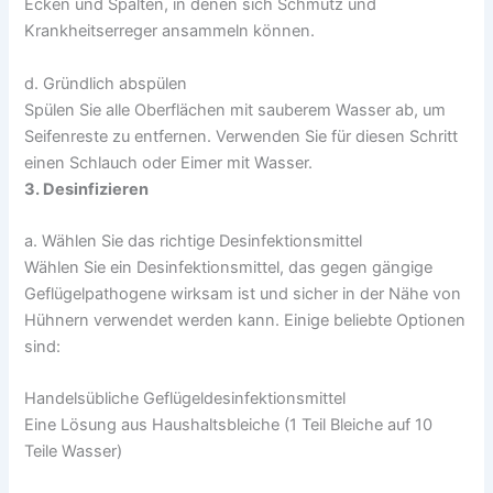
Ecken und Spalten, in denen sich Schmutz und
Krankheitserreger ansammeln können.
d. Gründlich abspülen
Spülen Sie alle Oberflächen mit sauberem Wasser ab, um
Seifenreste zu entfernen. Verwenden Sie für diesen Schritt
einen Schlauch oder Eimer mit Wasser.
3. Desinfizieren
a. Wählen Sie das richtige Desinfektionsmittel
Wählen Sie ein Desinfektionsmittel, das gegen gängige
Geflügelpathogene wirksam ist und sicher in der Nähe von
Hühnern verwendet werden kann. Einige beliebte Optionen
sind:
Handelsübliche Geflügeldesinfektionsmittel
Eine Lösung aus Haushaltsbleiche (1 Teil Bleiche auf 10
Teile Wasser)