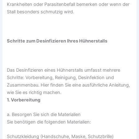
Krankheiten oder Parasitenbefall bemerken oder wenn der
Stall besonders schmutzig wird.
Schritte zum Desinfizieren Ihres Hühnerstalls
Das Desinfizieren eines Hühnerstalls umfasst mehrere
Schritte: Vorbereitung, Reinigung, Desinfektion und
Zusammenbau. Hier finden Sie eine ausführliche Anleitung,
wie Sie es richtig machen.
1. Vorbereitung
a. Besorgen Sie sich die Materialien
Sie benötigen die folgenden Materialien:
Schutzkleidung (Handschuhe, Maske, Schutzbrille)