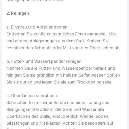
2. Reinigen
a. Einstreu und Abfall entfernen
Entfernen Sie zunächst sämtliches Einstreumaterial, Mist
und andere Ablagerungen aus dem Stall. Kratzen Sie
festsitzenden Schmutz oder Mist von den Oberflächen ab.
b. Futter- und Wasserspender reinigen
Nehmen Sie alle Futter- und Wasserspender heraus und
reinigen Sie sie gründlich mit heißem Seifenwasser. Spülen
Sie sie gut ab und legen Sie sie zum Trocknen beiseite.
c. Oberflächen schrubben
Schrubben Sie mit einer Bürste und einer Lösung aus
Reinigungsmittel oder milder Seife und Wasser alle
Oberflächen des Stalls, einschließlich Wände, Böden,
Sitzstangen und Nistkästen. Achten Sie besonders auf