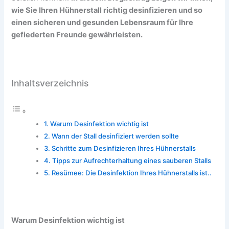
wie Sie Ihren Hühnerstall richtig desinfizieren und so
einen sicheren und gesunden Lebensraum für Ihre
gefiederten Freunde gewährleisten.
Inhaltsverzeichnis
Warum Desinfektion wichtig ist
Wann der Stall desinfiziert werden sollte
Schritte zum Desinfizieren Ihres Hühnerstalls
Tipps zur Aufrechterhaltung eines sauberen Stalls
Resümee: Die Desinfektion Ihres Hühnerstalls ist..
Warum Desinfektion wichtig ist