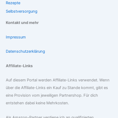
Rezepte
Selbstversorgung
Kontakt und mehr
Impressum
Datenschutzerklärung
Affiliate-Links
Auf diesem Portal werden Affiliate-Links verwendet. Wenn
über die Affiliate-Links ein Kauf zu Stande kommt, gibt es
eine Provision vom jeweiligen Partnershop. Für dich
entstehen dabei keine Mehrkosten.
Als Amazon-Partner verdiene ich an qualifizierten