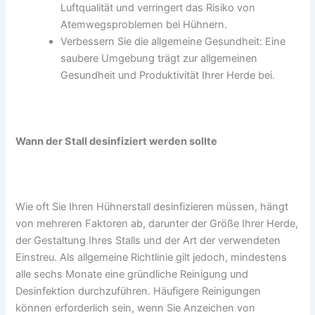
Luftqualität und verringert das Risiko von
Atemwegsproblemen bei Hühnern.
Verbessern Sie die allgemeine Gesundheit: Eine
saubere Umgebung trägt zur allgemeinen
Gesundheit und Produktivität Ihrer Herde bei.
Wann der Stall desinfiziert werden sollte
Wie oft Sie Ihren Hühnerstall desinfizieren müssen, hängt
von mehreren Faktoren ab, darunter der Größe Ihrer Herde,
der Gestaltung Ihres Stalls und der Art der verwendeten
Einstreu. Als allgemeine Richtlinie gilt jedoch, mindestens
alle sechs Monate eine gründliche Reinigung und
Desinfektion durchzuführen. Häufigere Reinigungen
können erforderlich sein, wenn Sie Anzeichen von