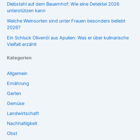
Diebstahl auf dem Bauernhof: Wie eine Detektei 2026
unterstützen kann
Welche Weinsorten sind unter Frauen besonders beliebt
2026?
Ein Schluck Olivenöl aus Apulien: Was er über kulinarische
Vielfalt erzählt
Kategorien
Allgemein
Ernährung
Garten
Gemüse
Landwirtschaft
Nachhaltigkeit
Obst