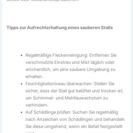
Tipps zur Aufrechterhaltung eines sauberen Stalls
Regelmäßige Fleckenreinigung: Entfernen Sie
verschmutzte Einstreu und Mist täglich oder
wöchentlich, um eine saubere Umgebung zu
erhalten.
Feuchtigkeitsniveau überwachen: Stellen Sie
sicher, dass der Stall gut belüftet und trocken ist,
um Schimmel- und Mehltauwachstum zu
verhindern.
Auf Schädlinge prüfen: Suchen Sie regelmäßig
nach Anzeichen von Schädlingen und behandeln
Sie diese umgehend, wenn ein Befall festgestellt