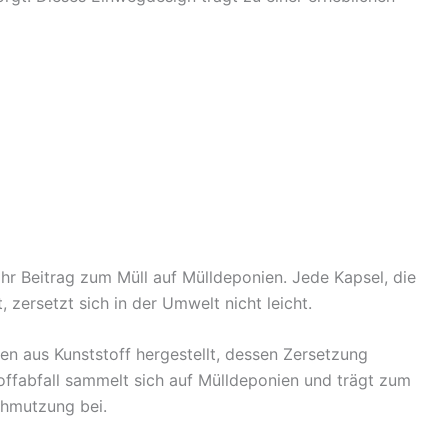
ihr Beitrag zum Müll auf Mülldeponien. Jede Kapsel, die
, zersetzt sich in der Umwelt nicht leicht.
en aus Kunststoff hergestellt, dessen Zersetzung
offabfall sammelt sich auf Mülldeponien und trägt zum
chmutzung bei.