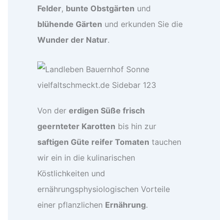
Felder
,
bunte Obstgärten
und
blühende Gärten
und erkunden Sie die
Wunder der Natur
.
Von der
erdigen Süße frisch
geernteter Karotten
bis hin zur
saftigen Güte reifer Tomaten
tauchen
wir ein in die kulinarischen
Köstlichkeiten und
ernährungsphysiologischen Vorteile
einer pflanzlichen
Ernährung
.