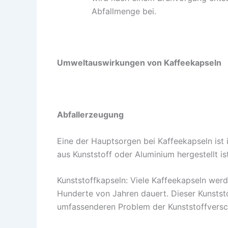
Abfallmenge bei.
Umweltauswirkungen von Kaffeekapseln
Abfallerzeugung
Eine der Hauptsorgen bei Kaffeekapseln ist 
aus Kunststoff oder Aluminium hergestellt ist
Kunststoffkapseln: Viele Kaffeekapseln werd
Hunderte von Jahren dauert. Dieser Kunstst
umfassenderen Problem der Kunststoffvers