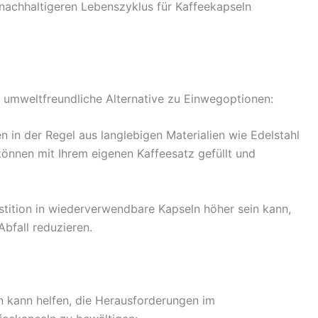
 nachhaltigeren Lebenszyklus für Kaffeekapseln
 umweltfreundliche Alternative zu Einwegoptionen:
 in der Regel aus langlebigen Materialien wie Edelstahl
 können mit Ihrem eigenen Kaffeesatz gefüllt und
stition in wiederverwendbare Kapseln höher sein kann,
Abfall reduzieren.
kann helfen, die Herausforderungen im