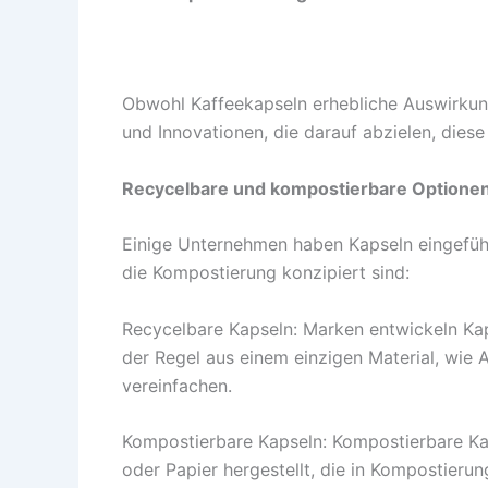
Obwohl Kaffeekapseln erhebliche Auswirkun
und Innovationen, die darauf abzielen, dies
Recycelbare und kompostierbare Optione
Einige Unternehmen haben Kapseln eingeführt
die Kompostierung konzipiert sind:
Recycelbare Kapseln: Marken entwickeln Kaps
der Regel aus einem einzigen Material, wie
vereinfachen.
Kompostierbare Kapseln: Kompostierbare Ka
oder Papier hergestellt, die in Kompostier