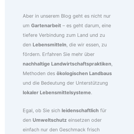
Aber in unserem Blog geht es nicht nur
um
Gartenarbeit
– es geht darum, eine
tiefere Verbindung zum Land und zu
den
Lebensmitteln
, die wir essen, zu
fördern. Erfahren Sie mehr über
nachhaltige Landwirtschaftspraktiken
,
Methoden des
ökologischen Landbaus
und die Bedeutung der Unterstützung
lokaler Lebensmittelsysteme
.
Egal, ob Sie sich
leidenschaftlich
für
den
Umweltschutz
einsetzen oder
einfach nur den Geschmack frisch