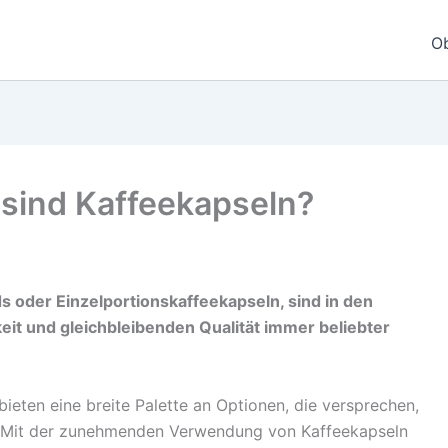
O
sind Kaffeekapseln?
s oder Einzelportionskaffeekapseln, sind in den
eit und gleichbleibenden Qualität immer beliebter
eten eine breite Palette an Optionen, die versprechen,
. Mit der zunehmenden Verwendung von Kaffeekapseln