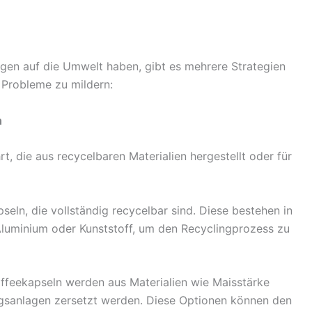
gen auf die Umwelt haben, gibt es mehrere Strategien
e Probleme zu mildern:
n
, die aus recycelbaren Materialien hergestellt oder für
eln, die vollständig recycelbar sind. Diese bestehen in
 Aluminium oder Kunststoff, um den Recyclingprozess zu
ffeekapseln werden aus Materialien wie Maisstärke
ungsanlagen zersetzt werden. Diese Optionen können den