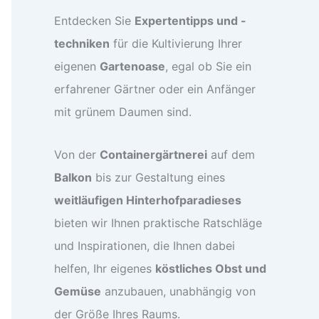
Entdecken Sie
Expertentipps und -
techniken
für die Kultivierung Ihrer
eigenen
Gartenoase
, egal ob Sie ein
erfahrener Gärtner oder ein Anfänger
mit grünem Daumen sind.
Von der
Containergärtnerei
auf dem
Balkon
bis zur Gestaltung eines
weitläufigen Hinterhofparadieses
bieten wir Ihnen praktische Ratschläge
und Inspirationen, die Ihnen dabei
helfen, Ihr eigenes
köstliches Obst und
Gemüse
anzubauen, unabhängig von
der Größe Ihres Raums.