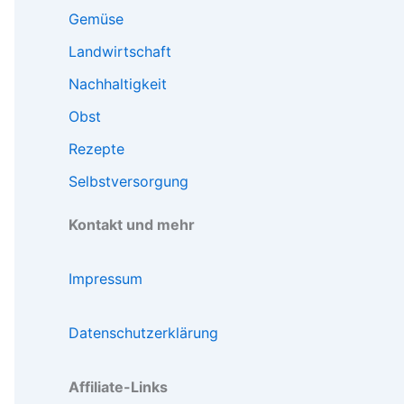
Gemüse
Landwirtschaft
Nachhaltigkeit
Obst
Rezepte
Selbstversorgung
Kontakt und mehr
Impressum
Datenschutzerklärung
Affiliate-Links