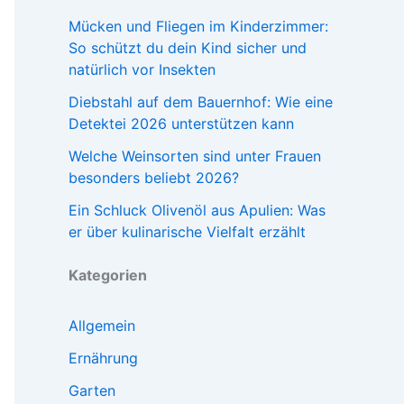
Mücken und Fliegen im Kinderzimmer:
So schützt du dein Kind sicher und
natürlich vor Insekten
Diebstahl auf dem Bauernhof: Wie eine
Detektei 2026 unterstützen kann
Welche Weinsorten sind unter Frauen
besonders beliebt 2026?
Ein Schluck Olivenöl aus Apulien: Was
er über kulinarische Vielfalt erzählt
Kategorien
Allgemein
Ernährung
Garten