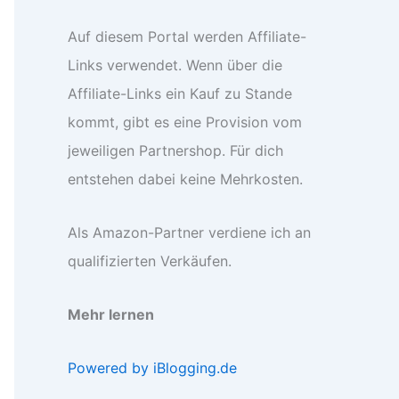
Auf diesem Portal werden Affiliate-
Links verwendet. Wenn über die
Affiliate-Links ein Kauf zu Stande
kommt, gibt es eine Provision vom
jeweiligen Partnershop. Für dich
entstehen dabei keine Mehrkosten.
Als Amazon-Partner verdiene ich an
qualifizierten Verkäufen.
Mehr lernen
Powered by iBlogging.de