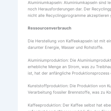
Aluminiumkapseln: Aluminiumkapseln sind leic
noch Herausforderungen dar. Der Recyclingp
nicht alle Recyclingprogramme akzeptieren 
Ressourcenverbrauch
Die Herstellung von Kaffeekapseln ist mit 
darunter Energie, Wasser und Rohstoffe.
Aluminiumproduktion: Die Aluminiumproduktio
erhebliche Menge an Strom, was zu Treibha
ist, hat der anfängliche Produktionsprozess
Kunststoffproduktion: Die Produktion von K
Verarbeitung fossiler Brennstoffe, was zu 
Kaffeeproduktion: Der Kaffee selbst hat eb