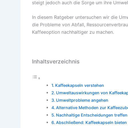
steigt jedoch auch die Sorge um ihre Umwe
In diesem Ratgeber untersuchen wir die Um
die Probleme von Abfall, Ressourcenverbr
Kaffeeoption nachhaltiger zu machen.
Inhaltsverzeichnis
Kaffeekapseln verstehen
Umweltauswirkungen von Kaffeeka
Umweltprobleme angehen
Alternative Methoden zur Kaffeezub
Nachhaltige Entscheidungen treffen
Abschließend: Kaffeekapseln bieten 