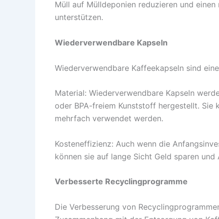
Müll auf Mülldeponien reduzieren und einen
unterstützen.
Wiederverwendbare Kapseln
Wiederverwendbare Kaffeekapseln sind eine
Material: Wiederverwendbare Kapseln werden
oder BPA-freiem Kunststoff hergestellt. Sie
mehrfach verwendet werden.
Kosteneffizienz: Auch wenn die Anfangsinve
können sie auf lange Sicht Geld sparen und 
Verbesserte Recyclingprogramme
Die Verbesserung von Recyclingprogrammen 