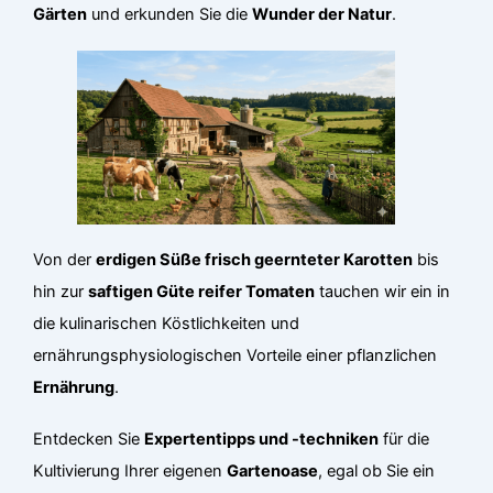
Gärten
und erkunden Sie die
Wunder der Natur
.
Von der
erdigen Süße frisch geernteter Karotten
bis
hin zur
saftigen Güte reifer Tomaten
tauchen wir ein in
die kulinarischen Köstlichkeiten und
ernährungsphysiologischen Vorteile einer pflanzlichen
Ernährung
.
Entdecken Sie
Expertentipps und -techniken
für die
Kultivierung Ihrer eigenen
Gartenoase
, egal ob Sie ein