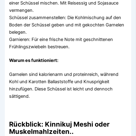
einer Schüssel mischen. Mit Reisessig und Sojasauce
vermengen.
Schüssel zusammenstellen: Die Kohlmischung auf den
Boden der Schüssel geben und mit gekochten Garnelen
belegen.
Garnieren: Für eine frische Note mit geschnittenen
Frühlingszwiebeln bestreuen.
Warum es funktioniert:
Garnelen sind kalorienarm und proteinreich, während
Kohl und Karotten Ballaststoffe und Knusprigkeit
hinzufügen. Diese Schüssel ist leicht und dennoch
sättigend.
Rückblick: Kinnikuj Meshi oder
Muskelmahlzeiten..