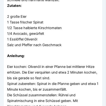
schnelle und nahrhafte Mahlzeit.
Zutaten:
2 große Eier
1 Tasse frischer Spinat
1/2 Tasse halbierte Kirschtomaten
1/4 Avocado, gewürfelt
1 Esslöffel Olivenöl
Salz und Pfeffer nach Geschmack
Anleitung:
Eier kochen: Olivenöl in einer Pfanne bei mittlerer Hitze
erhitzen. Die Eier verquirlen und etwa 2 Minuten kochen,
bis sie gerade so fest sind.
Spinat zubereiten: Spinat in die Pfanne geben und etwa 1
Minute kochen, bis er zusammenfällt.
Die Schüssel zusammenstellen: Rührei und
Spinatmischung in eine Schüssel geben. Mit