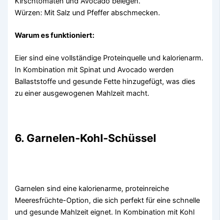
Kirschtomaten und Avocado belegen.
Würzen: Mit Salz und Pfeffer abschmecken.
Warum es funktioniert:
Eier sind eine vollständige Proteinquelle und kalorienarm.
In Kombination mit Spinat und Avocado werden
Ballaststoffe und gesunde Fette hinzugefügt, was dies
zu einer ausgewogenen Mahlzeit macht.
6. Garnelen-Kohl-Schüssel
Garnelen sind eine kalorienarme, proteinreiche
Meeresfrüchte-Option, die sich perfekt für eine schnelle
und gesunde Mahlzeit eignet. In Kombination mit Kohl