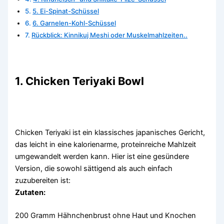
5. Ei-Spinat-Schüssel
6. Garnelen-Kohl-Schüssel
Rückblick: Kinnikuj Meshi oder Muskelmahlzeiten..
1. Chicken Teriyaki Bowl
Chicken Teriyaki ist ein klassisches japanisches Gericht,
das leicht in eine kalorienarme, proteinreiche Mahlzeit
umgewandelt werden kann. Hier ist eine gesündere
Version, die sowohl sättigend als auch einfach
zuzubereiten ist:
Zutaten:
200 Gramm Hähnchenbrust ohne Haut und Knochen