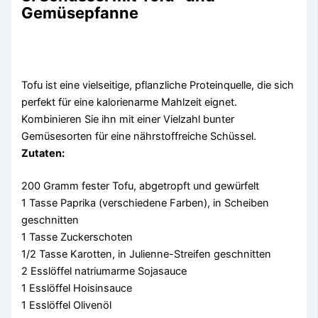
Gemüsepfanne
Tofu ist eine vielseitige, pflanzliche Proteinquelle, die sich
perfekt für eine kalorienarme Mahlzeit eignet.
Kombinieren Sie ihn mit einer Vielzahl bunter
Gemüsesorten für eine nährstoffreiche Schüssel.
Zutaten:
200 Gramm fester Tofu, abgetropft und gewürfelt
1 Tasse Paprika (verschiedene Farben), in Scheiben
geschnitten
1 Tasse Zuckerschoten
1/2 Tasse Karotten, in Julienne-Streifen geschnitten
2 Esslöffel natriumarme Sojasauce
1 Esslöffel Hoisinsauce
1 Esslöffel Olivenöl