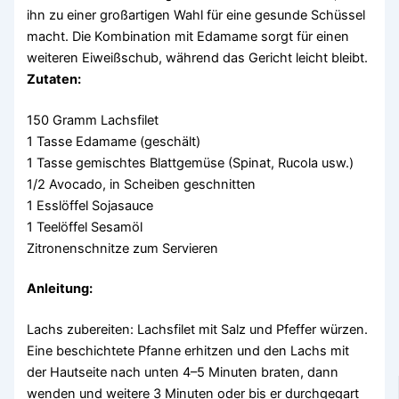
ihn zu einer großartigen Wahl für eine gesunde Schüssel
macht. Die Kombination mit Edamame sorgt für einen
weiteren Eiweißschub, während das Gericht leicht bleibt.
Zutaten:
150 Gramm Lachsfilet
1 Tasse Edamame (geschält)
1 Tasse gemischtes Blattgemüse (Spinat, Rucola usw.)
1/2 Avocado, in Scheiben geschnitten
1 Esslöffel Sojasauce
1 Teelöffel Sesamöl
Zitronenschnitze zum Servieren
Anleitung:
Lachs zubereiten: Lachsfilet mit Salz und Pfeffer würzen.
Eine beschichtete Pfanne erhitzen und den Lachs mit
der Hautseite nach unten 4–5 Minuten braten, dann
wenden und weitere 3 Minuten oder bis er durchgegart