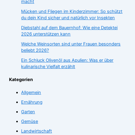
macht
Mücken und Fliegen im Kinderzimmer: So schützt
du dein Kind sicher und natürlich vor Insekten
Diebstahl auf dem Bauernhof: Wie eine Detektei
2026 unterstützen kann
Welche Weinsorten sind unter Frauen besonders
beliebt 2026?
Ein Schluck Olivenöl aus Apulien: Was er über
kulinarische Vielfalt erzählt
Kategorien
Allgemein
Ernährung
Garten
Gemüse
Landwirtschaft