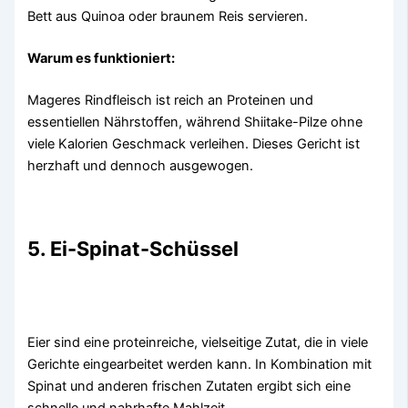
Bett aus Quinoa oder braunem Reis servieren.
Warum es funktioniert:
Mageres Rindfleisch ist reich an Proteinen und
essentiellen Nährstoffen, während Shiitake-Pilze ohne
viele Kalorien Geschmack verleihen. Dieses Gericht ist
herzhaft und dennoch ausgewogen.
5. Ei-Spinat-Schüssel
Eier sind eine proteinreiche, vielseitige Zutat, die in viele
Gerichte eingearbeitet werden kann. In Kombination mit
Spinat und anderen frischen Zutaten ergibt sich eine