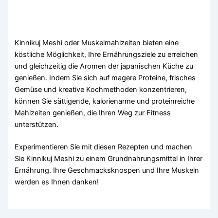
Kinnikuj Meshi oder Muskelmahlzeiten bieten eine
köstliche Möglichkeit, Ihre Ernährungsziele zu erreichen
und gleichzeitig die Aromen der japanischen Küche zu
genießen. Indem Sie sich auf magere Proteine, frisches
Gemüse und kreative Kochmethoden konzentrieren,
können Sie sättigende, kalorienarme und proteinreiche
Mahlzeiten genießen, die Ihren Weg zur Fitness
unterstützen.
Experimentieren Sie mit diesen Rezepten und machen
Sie Kinnikuj Meshi zu einem Grundnahrungsmittel in Ihrer
Ernährung. Ihre Geschmacksknospen und Ihre Muskeln
werden es Ihnen danken!