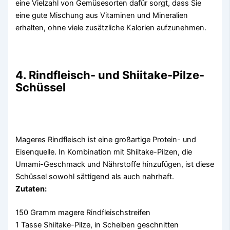
eine Vielzahl von Gemüsesorten dafür sorgt, dass Sie
eine gute Mischung aus Vitaminen und Mineralien
erhalten, ohne viele zusätzliche Kalorien aufzunehmen.
4. Rindfleisch- und Shiitake-Pilze-
Schüssel
Mageres Rindfleisch ist eine großartige Protein- und
Eisenquelle. In Kombination mit Shiitake-Pilzen, die
Umami-Geschmack und Nährstoffe hinzufügen, ist diese
Schüssel sowohl sättigend als auch nahrhaft.
Zutaten:
150 Gramm magere Rindfleischstreifen
1 Tasse Shiitake-Pilze, in Scheiben geschnitten