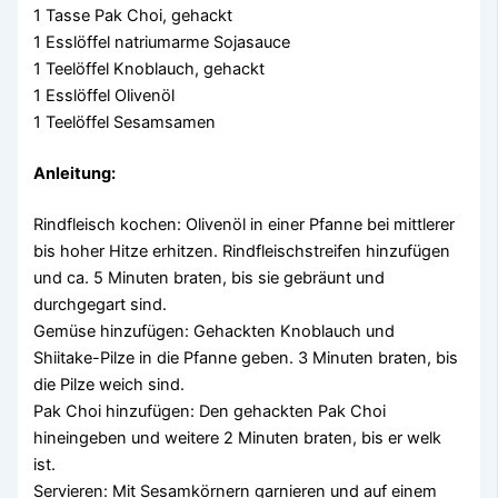
1 Tasse Pak Choi, gehackt
1 Esslöffel natriumarme Sojasauce
1 Teelöffel Knoblauch, gehackt
1 Esslöffel Olivenöl
1 Teelöffel Sesamsamen
Anleitung:
Rindfleisch kochen: Olivenöl in einer Pfanne bei mittlerer
bis hoher Hitze erhitzen. Rindfleischstreifen hinzufügen
und ca. 5 Minuten braten, bis sie gebräunt und
durchgegart sind.
Gemüse hinzufügen: Gehackten Knoblauch und
Shiitake-Pilze in die Pfanne geben. 3 Minuten braten, bis
die Pilze weich sind.
Pak Choi hinzufügen: Den gehackten Pak Choi
hineingeben und weitere 2 Minuten braten, bis er welk
ist.
Servieren: Mit Sesamkörnern garnieren und auf einem