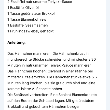
2 Esslöffel natriumarme Teriyaki-Sauce
1 Esslöffel Olivenöl
1 Tasse gedünsteter Brokkoli
1 Tasse Blumenkohlreis
1 Esslöffel Sesamsamen
1 Frühlingszwiebel, gehackt
Anleitung:
Das Hähnchen marinieren: Die Hähnchenbrust in
mundgerechte Stücke schneiden und mindestens 30
Minuten in natriumarmer Teriyaki-Sauce marinieren.
Das Hähnchen kochen: Olivenöl in einer Pfanne bei
mittlerer Hitze erhitzen. Die Hähnchenstücke etwa 5-7
Minuten lang kochen, bis sie gut durch sind und eine
karamellisierte Außenseite haben.
Die Schüssel vorbereiten: Eine Schicht Blumenkohlreis
auf den Boden der Schüssel legen. Mit gedünstetem
Brokkoli und gekochtem Hähnchen belegen.