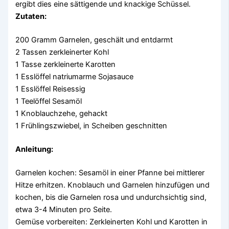
ergibt dies eine sättigende und knackige Schüssel.
Zutaten:
200 Gramm Garnelen, geschält und entdarmt
2 Tassen zerkleinerter Kohl
1 Tasse zerkleinerte Karotten
1 Esslöffel natriumarme Sojasauce
1 Esslöffel Reisessig
1 Teelöffel Sesamöl
1 Knoblauchzehe, gehackt
1 Frühlingszwiebel, in Scheiben geschnitten
Anleitung:
Garnelen kochen: Sesamöl in einer Pfanne bei mittlerer
Hitze erhitzen. Knoblauch und Garnelen hinzufügen und
kochen, bis die Garnelen rosa und undurchsichtig sind,
etwa 3-4 Minuten pro Seite.
Gemüse vorbereiten: Zerkleinerten Kohl und Karotten in