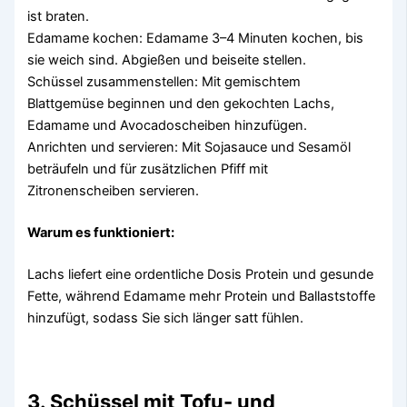
ist braten.
Edamame kochen: Edamame 3–4 Minuten kochen, bis
sie weich sind. Abgießen und beiseite stellen.
Schüssel zusammenstellen: Mit gemischtem
Blattgemüse beginnen und den gekochten Lachs,
Edamame und Avocadoscheiben hinzufügen.
Anrichten und servieren: Mit Sojasauce und Sesamöl
beträufeln und für zusätzlichen Pfiff mit
Zitronenscheiben servieren.
Warum es funktioniert:
Lachs liefert eine ordentliche Dosis Protein und gesunde
Fette, während Edamame mehr Protein und Ballaststoffe
hinzufügt, sodass Sie sich länger satt fühlen.
3. Schüssel mit Tofu- und