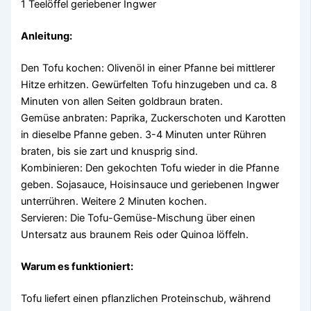
1 Teelöffel geriebener Ingwer
Anleitung:
Den Tofu kochen: Olivenöl in einer Pfanne bei mittlerer
Hitze erhitzen. Gewürfelten Tofu hinzugeben und ca. 8
Minuten von allen Seiten goldbraun braten.
Gemüse anbraten: Paprika, Zuckerschoten und Karotten
in dieselbe Pfanne geben. 3-4 Minuten unter Rühren
braten, bis sie zart und knusprig sind.
Kombinieren: Den gekochten Tofu wieder in die Pfanne
geben. Sojasauce, Hoisinsauce und geriebenen Ingwer
unterrühren. Weitere 2 Minuten kochen.
Servieren: Die Tofu-Gemüse-Mischung über einen
Untersatz aus braunem Reis oder Quinoa löffeln.
Warum es funktioniert:
Tofu liefert einen pflanzlichen Proteinschub, während