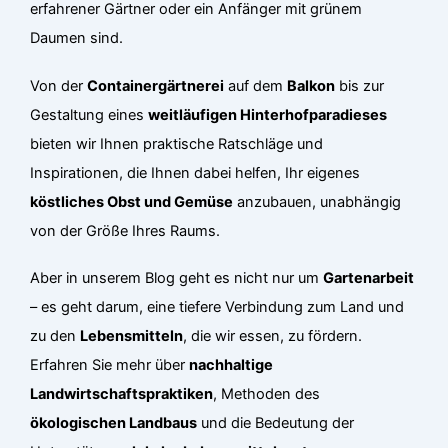
erfahrener Gärtner oder ein Anfänger mit grünem
Daumen sind.
Von der
Containergärtnerei
auf dem
Balkon
bis zur
Gestaltung eines
weitläufigen Hinterhofparadieses
bieten wir Ihnen praktische Ratschläge und
Inspirationen, die Ihnen dabei helfen, Ihr eigenes
köstliches Obst und Gemüse
anzubauen, unabhängig
von der Größe Ihres Raums.
Aber in unserem Blog geht es nicht nur um
Gartenarbeit
– es geht darum, eine tiefere Verbindung zum Land und
zu den
Lebensmitteln
, die wir essen, zu fördern.
Erfahren Sie mehr über
nachhaltige
Landwirtschaftspraktiken
, Methoden des
ökologischen Landbaus
und die Bedeutung der