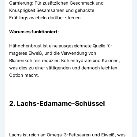
Garnierung: Für zusätzlichen Geschmack und
Knusprigkeit Sesamsamen und gehackte
Frühlingszwiebeln darüber streuen.
Warum es funktioniert:
Hähnchenbrust ist eine ausgezeichnete Quelle für
mageres Eiweiß, und die Verwendung von
Blumenkohlreis reduziert Kohlenhydrate und Kalorien,
was dies zu einer sättigenden und dennoch leichten
Option macht.
2. Lachs-Edamame-Schüssel
Lachs ist reich an Omega-3-Fettsäuren und Eiweiß, was