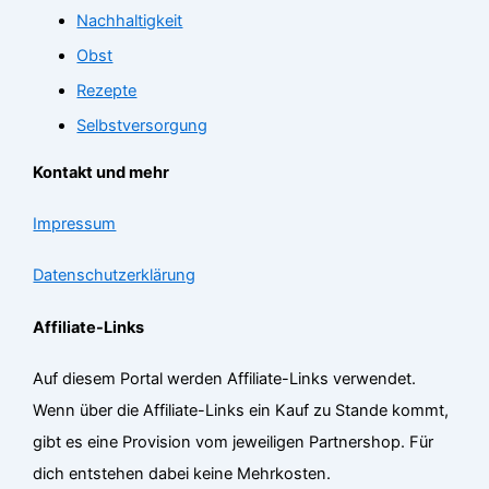
Nachhaltigkeit
Obst
Rezepte
Selbstversorgung
Kontakt und mehr
Impressum
Datenschutzerklärung
Affiliate-Links
Auf diesem Portal werden Affiliate-Links verwendet.
Wenn über die Affiliate-Links ein Kauf zu Stande kommt,
gibt es eine Provision vom jeweiligen Partnershop. Für
dich entstehen dabei keine Mehrkosten.