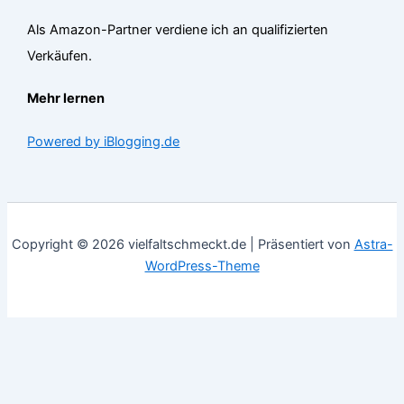
Als Amazon-Partner verdiene ich an qualifizierten
Verkäufen.
Mehr lernen
Powered by iBlogging.de
Copyright © 2026 vielfaltschmeckt.de | Präsentiert von
Astra-
WordPress-Theme