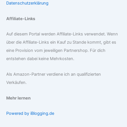
Datenschutzerklärung
Affiliate-Links
Auf diesem Portal werden Affiliate-Links verwendet. Wenn
über die Affiliate-Links ein Kauf zu Stande kommt, gibt es
eine Provision vom jeweiligen Partnershop. Für dich
entstehen dabei keine Mehrkosten.
Als Amazon-Partner verdiene ich an qualifizierten
Verkäufen.
Mehr lernen
Powered by iBlogging.de