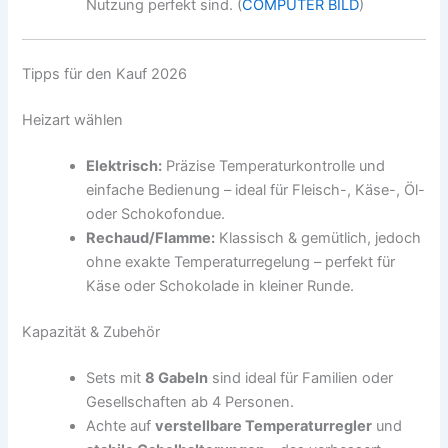
Nutzung perfekt sind. (
COMPUTER BILD
)
Tipps für den Kauf 2026
Heizart wählen
Elektrisch:
Präzise Temperaturkontrolle und
einfache Bedienung – ideal für Fleisch-, Käse-, Öl-
oder Schokofondue.
Rechaud/Flamme:
Klassisch & gemütlich, jedoch
ohne exakte Temperaturregelung – perfekt für
Käse oder Schokolade in kleiner Runde.
Kapazität & Zubehör
Sets mit
8 Gabeln
sind ideal für Familien oder
Gesellschaften ab 4 Personen.
Achte auf
verstellbare Temperaturregler
und