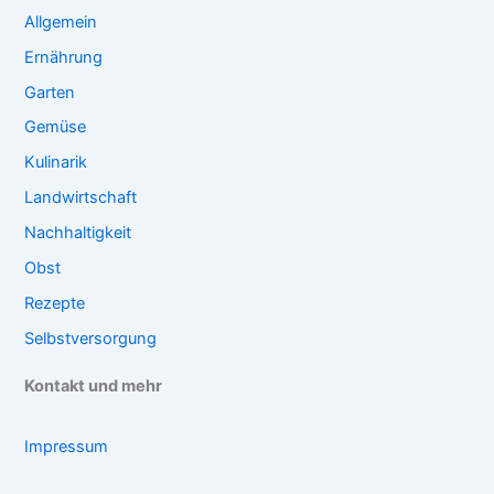
Allgemein
Ernährung
Garten
Gemüse
Kulinarik
Landwirtschaft
Nachhaltigkeit
Obst
Rezepte
Selbstversorgung
Kontakt und mehr
Impressum