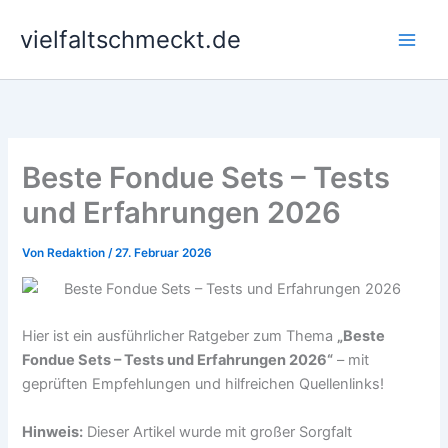
Zum
vielfaltschmeckt.de
Inhalt
springen
Beste Fondue Sets – Tests
und Erfahrungen 2026
Von
Redaktion
/
27. Februar 2026
Hier ist ein ausführlicher Ratgeber zum Thema
„Beste
Fondue Sets – Tests und Erfahrungen 2026“
– mit
geprüften Empfehlungen und hilfreichen Quellenlinks!
Hinweis:
Dieser Artikel wurde mit großer Sorgfalt