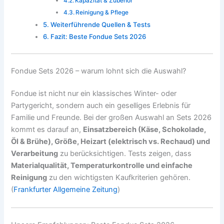
Kapazität & Zubehör
Reinigung & Pflege
Weiterführende Quellen & Tests
Fazit: Beste Fondue Sets 2026
Fondue Sets 2026 – warum lohnt sich die Auswahl?
Fondue ist nicht nur ein klassisches Winter- oder
Partygericht, sondern auch ein geselliges Erlebnis für
Familie und Freunde. Bei der großen Auswahl an Sets 2026
kommt es darauf an,
Einsatzbereich (Käse, Schokolade,
Öl & Brühe), Größe, Heizart (elektrisch vs. Rechaud) und
Verarbeitung
zu berücksichtigen. Tests zeigen, dass
Materialqualität, Temperaturkontrolle und einfache
Reinigung
zu den wichtigsten Kaufkriterien gehören.
(
Frankfurter Allgemeine Zeitung
)