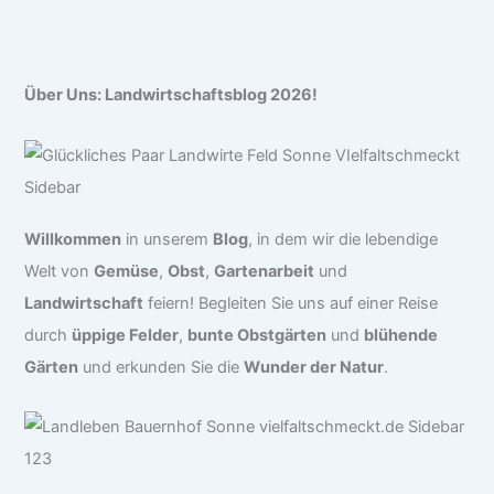
Über Uns: Landwirtschaftsblog 2026!
Willkommen
in unserem
Blog
, in dem wir die lebendige
Welt von
Gemüse
,
Obst
,
Gartenarbeit
und
Landwirtschaft
feiern! Begleiten Sie uns auf einer Reise
durch
üppige Felder
,
bunte Obstgärten
und
blühende
Gärten
und erkunden Sie die
Wunder der Natur
.