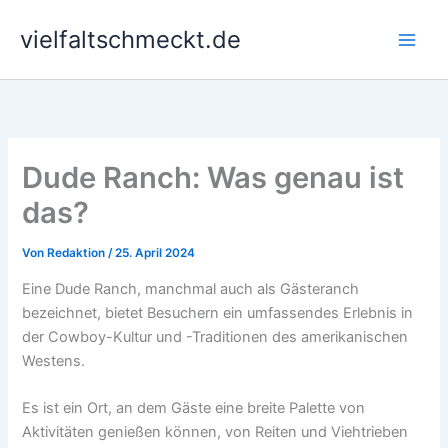
Zum
vielfaltschmeckt.de
Inhalt
springen
Dude Ranch: Was genau ist
das?
Von
Redaktion
/
25. April 2024
Eine Dude Ranch, manchmal auch als Gästeranch
bezeichnet, bietet Besuchern ein umfassendes Erlebnis in
der Cowboy-Kultur und -Traditionen des amerikanischen
Westens.
Es ist ein Ort, an dem Gäste eine breite Palette von
Aktivitäten genießen können, von Reiten und Viehtrieben