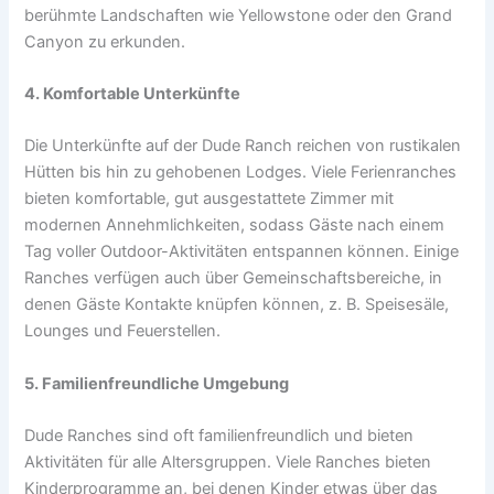
berühmte Landschaften wie Yellowstone oder den Grand
Canyon zu erkunden.
4. Komfortable Unterkünfte
Die Unterkünfte auf der Dude Ranch reichen von rustikalen
Hütten bis hin zu gehobenen Lodges. Viele Ferienranches
bieten komfortable, gut ausgestattete Zimmer mit
modernen Annehmlichkeiten, sodass Gäste nach einem
Tag voller Outdoor-Aktivitäten entspannen können. Einige
Ranches verfügen auch über Gemeinschaftsbereiche, in
denen Gäste Kontakte knüpfen können, z. B. Speisesäle,
Lounges und Feuerstellen.
5. Familienfreundliche Umgebung
Dude Ranches sind oft familienfreundlich und bieten
Aktivitäten für alle Altersgruppen. Viele Ranches bieten
Kinderprogramme an, bei denen Kinder etwas über das