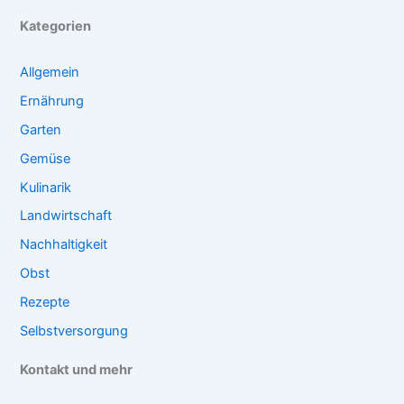
Kategorien
Allgemein
Ernährung
Garten
Gemüse
Kulinarik
Landwirtschaft
Nachhaltigkeit
Obst
Rezepte
Selbstversorgung
Kontakt und mehr