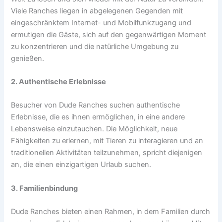
Viele Ranches liegen in abgelegenen Gegenden mit
eingeschränktem Internet- und Mobilfunkzugang und
ermutigen die Gäste, sich auf den gegenwärtigen Moment
zu konzentrieren und die natürliche Umgebung zu
genießen.
2. Authentische Erlebnisse
Besucher von Dude Ranches suchen authentische
Erlebnisse, die es ihnen ermöglichen, in eine andere
Lebensweise einzutauchen. Die Möglichkeit, neue
Fähigkeiten zu erlernen, mit Tieren zu interagieren und an
traditionellen Aktivitäten teilzunehmen, spricht diejenigen
an, die einen einzigartigen Urlaub suchen.
3. Familienbindung
Dude Ranches bieten einen Rahmen, in dem Familien durch