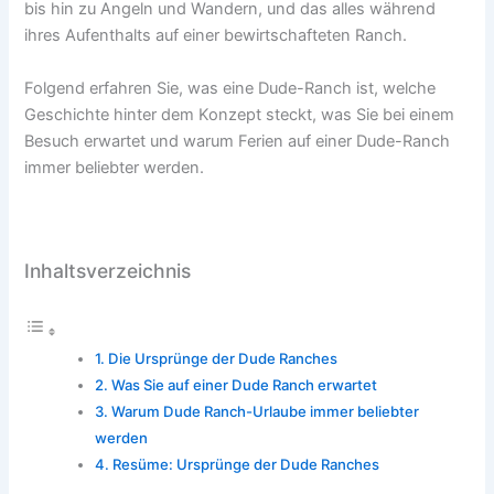
bis hin zu Angeln und Wandern, und das alles während
ihres Aufenthalts auf einer bewirtschafteten Ranch.
Folgend erfahren Sie, was eine Dude-Ranch ist, welche
Geschichte hinter dem Konzept steckt, was Sie bei einem
Besuch erwartet und warum Ferien auf einer Dude-Ranch
immer beliebter werden.
Inhaltsverzeichnis
Die Ursprünge der Dude Ranches
Was Sie auf einer Dude Ranch erwartet
Warum Dude Ranch-Urlaube immer beliebter
werden
Resüme: Ursprünge der Dude Ranches