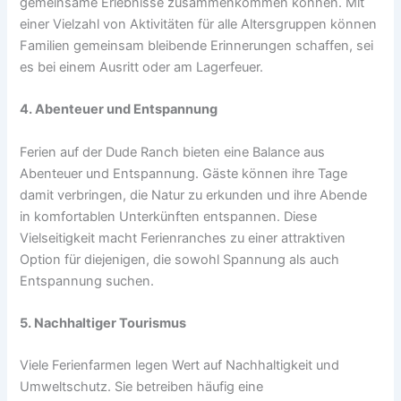
gemeinsame Erlebnisse zusammenkommen können. Mit
einer Vielzahl von Aktivitäten für alle Altersgruppen können
Familien gemeinsam bleibende Erinnerungen schaffen, sei
es bei einem Ausritt oder am Lagerfeuer.
4. Abenteuer und Entspannung
Ferien auf der Dude Ranch bieten eine Balance aus
Abenteuer und Entspannung. Gäste können ihre Tage
damit verbringen, die Natur zu erkunden und ihre Abende
in komfortablen Unterkünften entspannen. Diese
Vielseitigkeit macht Ferienranches zu einer attraktiven
Option für diejenigen, die sowohl Spannung als auch
Entspannung suchen.
5. Nachhaltiger Tourismus
Viele Ferienfarmen legen Wert auf Nachhaltigkeit und
Umweltschutz. Sie betreiben häufig eine