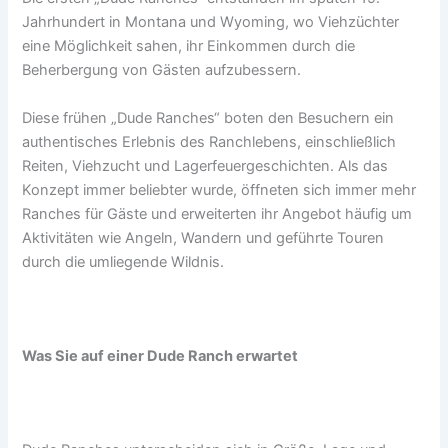
Jahrhundert in Montana und Wyoming, wo Viehzüchter
eine Möglichkeit sahen, ihr Einkommen durch die
Beherbergung von Gästen aufzubessern.
Diese frühen „Dude Ranches“ boten den Besuchern ein
authentisches Erlebnis des Ranchlebens, einschließlich
Reiten, Viehzucht und Lagerfeuergeschichten. Als das
Konzept immer beliebter wurde, öffneten sich immer mehr
Ranches für Gäste und erweiterten ihr Angebot häufig um
Aktivitäten wie Angeln, Wandern und geführte Touren
durch die umliegende Wildnis.
Was Sie auf einer Dude Ranch erwartet