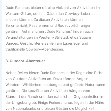
Dude Ranches bieten oft eine Vielzahl von Aktivitäten im
Western-Stil an, sodass Gäste den Cowboy-Lebensstil
erleben können. Zu diesen Aktivitäten können
Seilunterricht, Fassrennen und Rodeovorführungen
gehören. Auf manchen „Dude Ranches“ finden auch
Veranstaltungen im Western-Stil statt, etwa Square
Dances, Geschichtenerzählen am Lagerfeuer und
traditionelle Cowboy-Abendessen.
3. Outdoor-Abenteuer
Neben Reiten bieten Dude Ranches in der Regel eine Reihe
von Outdoor-Aktivitäten an. Dazu können Angeln,
Wandern, Wildtierbeobachtungen und geführte Naturtouren
gehören. Die spezifischen Aktivitäten hängen vom
Standort der Ranch und den natürlichen Gegebenheiten in
der Umgebung ab. Einige Ferienranches liegen in der Nähe
von Nationalparks und bieten Gästen die Möglichkeit,