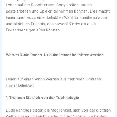
Leben auf der Ranch lernen, Ponys reiten und an
Bastelarbeiten und Spielen teilnehmen können. Dies macht
Ferienranches zu einer beliebten Wahl für Familienurlaube
und bietet ein Erlebnis, das sowohl Kinder als auch
Erwachsene genießen können.
Warum Dude Ranch-Urlaube immer beliebter werden
Ferien auf einer Ranch werden aus mehreren Gründen
immer beliebter:
1. Trennen Sie sich von der Technologie
Dude Ranches bieten die Möglichkeit, sich von der digitalen
Welt zu lösen und sich wieder mit der Natur zu verbinden.