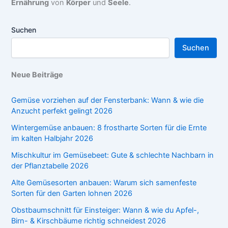
Ernährung
von
Körper
und
Seele
.
Suchen
Suchen
Neue Beiträge
Gemüse vorziehen auf der Fensterbank: Wann & wie die
Anzucht perfekt gelingt 2026
Wintergemüse anbauen: 8 frostharte Sorten für die Ernte
im kalten Halbjahr 2026
Mischkultur im Gemüsebeet: Gute & schlechte Nachbarn in
der Pflanztabelle 2026
Alte Gemüsesorten anbauen: Warum sich samenfeste
Sorten für den Garten lohnen 2026
Obstbaumschnitt für Einsteiger: Wann & wie du Apfel-,
Birn- & Kirschbäume richtig schneidest 2026