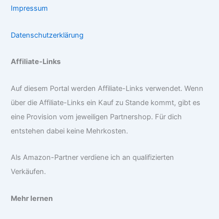
Impressum
Datenschutzerklärung
Affiliate-Links
Auf diesem Portal werden Affiliate-Links verwendet. Wenn
über die Affiliate-Links ein Kauf zu Stande kommt, gibt es
eine Provision vom jeweiligen Partnershop. Für dich
entstehen dabei keine Mehrkosten.
Als Amazon-Partner verdiene ich an qualifizierten
Verkäufen.
Mehr lernen