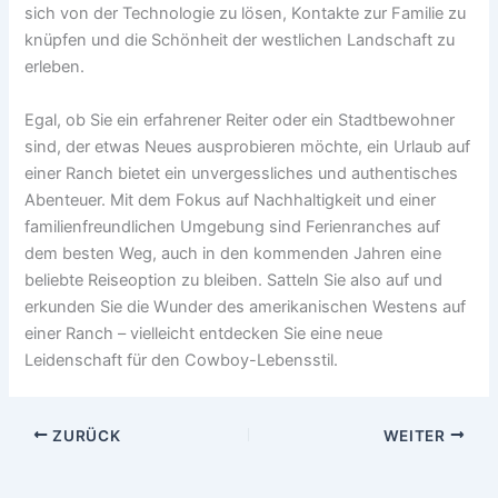
sich von der Technologie zu lösen, Kontakte zur Familie zu
knüpfen und die Schönheit der westlichen Landschaft zu
erleben.
Egal, ob Sie ein erfahrener Reiter oder ein Stadtbewohner
sind, der etwas Neues ausprobieren möchte, ein Urlaub auf
einer Ranch bietet ein unvergessliches und authentisches
Abenteuer. Mit dem Fokus auf Nachhaltigkeit und einer
familienfreundlichen Umgebung sind Ferienranches auf
dem besten Weg, auch in den kommenden Jahren eine
beliebte Reiseoption zu bleiben. Satteln Sie also auf und
erkunden Sie die Wunder des amerikanischen Westens auf
einer Ranch – vielleicht entdecken Sie eine neue
Leidenschaft für den Cowboy-Lebensstil.
ZURÜCK
WEITER