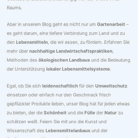
Raums.
Aber in unserem Blog geht es nicht nur um
Gartenarbeit
–
es geht darum, eine tiefere Verbindung zum Land und zu
den
Lebensmitteln
, die wir essen, zu fördern. Erfahren Sie
mehr über
nachhaltige Landwirtschaftspraktiken
,
Methoden des
ökologischen Landbaus
und die Bedeutung
der Unterstützung
lokaler Lebensmittelsysteme
.
Egal, ob Sie sich
leidenschaftlich
für den
Umweltschutz
einsetzen oder einfach nur den Geschmack frisch
gepflückter Produkte lieben, unser Blog hat für jeden etwas
zu bieten, der die
Schönheit
und die
Fülle
der
Natur
zu
schätzen weiß. Feiern Sie mit uns die Kunst und
Wissenschaft des
Lebensmittelanbaus
und der