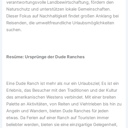
verantwortungsvolle Landbewirtschaftung, fördern den
Naturschutz und unterstützen lokale Gemeinschaften.
Dieser Fokus auf Nachhaltigkeit findet großen Anklang bei
Reisenden, die umweltfreundliche Urlaubsmöglichkeiten
suchen.
Resüme: Ursprünge der Dude Ranches
Eine Dude Ranch ist mehr als nur ein Urlaubsziel; Es ist ein
Erlebnis, das Besucher mit den Traditionen und der Kultur
des amerikanischen Westens verbindet. Mit einer breiten
Palette an Aktivitäten, von Reiten und Viehtrieben bis hin zu
Angeln und Wandern, bieten Dude Ranches für jeden
etwas. Da Ferien auf einer Ranch auf Touristen immer
beliebter werden, bieten sie eine einzigartige Gelegenheit,