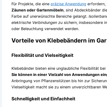
Für Projekte, die eine
präzise Anwendung
erfordern,
Zäunen oder Gartenmöbeln
, sind Abdeckbänder die
Farbe auf unerwünschte Bereiche gelangt.
Isolierba
elektrische Verbindungen zu sichern
, insbesondere i
oder Beleuchtung verwendet werden.
Vorteile von Klebebändern im Gar
Flexibilität und Vielseitigkeit
Klebebänder bieten eine unglaubliche Flexibilität be
Sie können in einer Vielzahl von Anwendungen ei
Anbringung von Pflanzenstützen bis hin zur Sicherun
Vielseitigkeit macht sie zu einem unverzichtbaren W
Schnelligkeit und Einfachheit