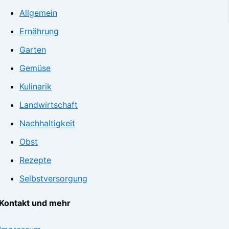
Allgemein
Ernährung
Garten
Gemüse
Kulinarik
Landwirtschaft
Nachhaltigkeit
Obst
Rezepte
Selbstversorgung
Kontakt und mehr