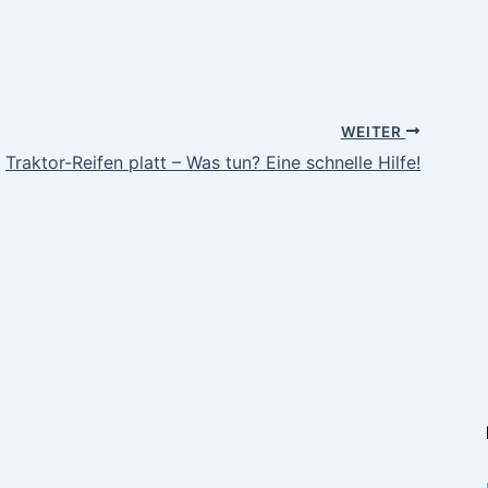
WEITER
Traktor-Reifen platt – Was tun? Eine schnelle Hilfe!