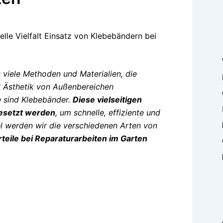
 viele Methoden und Materialien, die
d Ästhetik von Außenbereichen
e sind Klebebänder.
Diese vielseitigen
gesetzt werden
, um schnelle, effiziente und
el werden wir die verschiedenen Arten von
teile bei Reparaturarbeiten im Garten