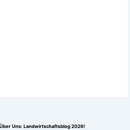
Über Uns: Landwirtschaftsblog 2026!