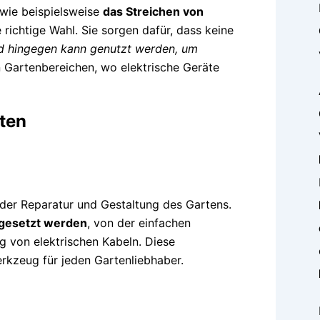
 wie beispielsweise
das Streichen von
 richtige Wahl. Sie sorgen dafür, dass keine
nd hingegen kann genutzt werden, um
n Gartenbereichen, wo elektrische Geräte
ten
i der Reparatur und Gestaltung des Gartens.
ngesetzt werden
, von der einfachen
g von elektrischen Kabeln. Diese
erkzeug für jeden Gartenliebhaber.