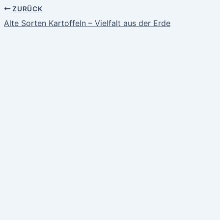
ZURÜCK
Alte Sorten Kartoffeln – Vielfalt aus der Erde