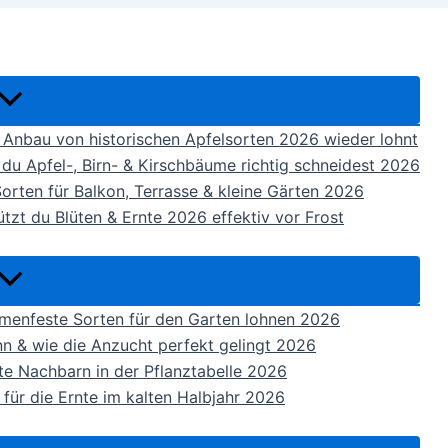
r Anbau von historischen Apfelsorten 2026 wieder lohnt
 du Apfel-, Birn- & Kirschbäume richtig schneidest 2026
orten für Balkon, Terrasse & kleine Gärten 2026
tzt du Blüten & Ernte 2026 effektiv vor Frost
menfeste Sorten für den Garten lohnen 2026
n & wie die Anzucht perfekt gelingt 2026
te Nachbarn in der Pflanztabelle 2026
für die Ernte im kalten Halbjahr 2026