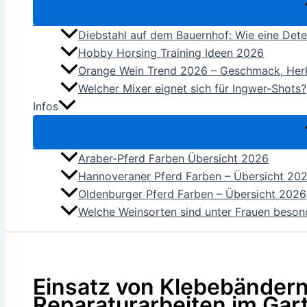
Diebstahl auf dem Bauernhof: Wie eine Dete
Hobby Horsing Training Ideen 2026
Orange Wein Trend 2026 – Geschmack, Her
Welcher Mixer eignet sich für Ingwer-Shots?
Infos
Araber-Pferd Farben Übersicht 2026
Hannoveraner Pferd Farben – Übersicht 20
Oldenburger Pferd Farben – Übersicht 2026
Welche Weinsorten sind unter Frauen beson
Einsatz von Klebebändern
Reparaturarbeiten im Gar