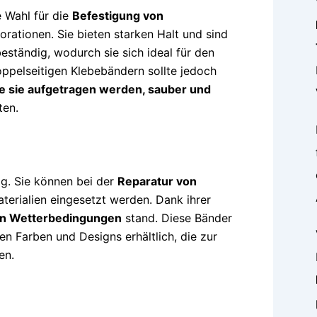
 Wahl für die
Befestigung von
ationen. Sie bieten starken Halt und sind
eständig, wodurch sie sich ideal für den
oppelseitigen Klebebändern sollte jedoch
ie sie aufgetragen werden, sauber und
ten.
g. Sie können bei der
Reparatur von
terialien eingesetzt werden. Dank ihrer
n Wetterbedingungen
stand. Diese Bänder
nen Farben und Designs erhältlich, die zur
en.