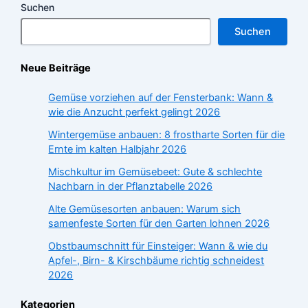
Suchen
Suchen
Neue Beiträge
Gemüse vorziehen auf der Fensterbank: Wann &
wie die Anzucht perfekt gelingt 2026
Wintergemüse anbauen: 8 frostharte Sorten für die
Ernte im kalten Halbjahr 2026
Mischkultur im Gemüsebeet: Gute & schlechte
Nachbarn in der Pflanztabelle 2026
Alte Gemüsesorten anbauen: Warum sich
samenfeste Sorten für den Garten lohnen 2026
Obstbaumschnitt für Einsteiger: Wann & wie du
Apfel-, Birn- & Kirschbäume richtig schneidest
2026
Kategorien