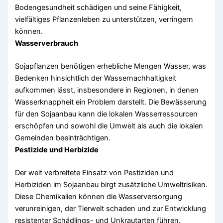
Bodengesundheit schädigen und seine Fähigkeit,
vielfältiges Pflanzenleben zu unterstützen, verringern
können.
Wasserverbrauch
Sojapflanzen benötigen erhebliche Mengen Wasser, was
Bedenken hinsichtlich der Wassernachhaltigkeit
aufkommen lässt, insbesondere in Regionen, in denen
Wasserknappheit ein Problem darstellt. Die Bewässerung
für den Sojaanbau kann die lokalen Wasserressourcen
erschöpfen und sowohl die Umwelt als auch die lokalen
Gemeinden beeinträchtigen.
Pestizide und Herbizide
Der weit verbreitete Einsatz von Pestiziden und
Herbiziden im Sojaanbau birgt zusätzliche Umweltrisiken.
Diese Chemikalien können die Wasserversorgung
verunreinigen, der Tierwelt schaden und zur Entwicklung
resistenter Schädlings- und Unkrautarten führen.