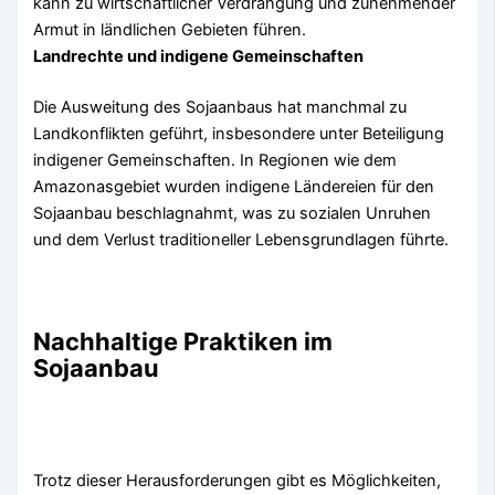
kann zu wirtschaftlicher Verdrängung und zunehmender
Armut in ländlichen Gebieten führen.
Landrechte und indigene Gemeinschaften
Die Ausweitung des Sojaanbaus hat manchmal zu
Landkonflikten geführt, insbesondere unter Beteiligung
indigener Gemeinschaften. In Regionen wie dem
Amazonasgebiet wurden indigene Ländereien für den
Sojaanbau beschlagnahmt, was zu sozialen Unruhen
und dem Verlust traditioneller Lebensgrundlagen führte.
Nachhaltige Praktiken im
Sojaanbau
Trotz dieser Herausforderungen gibt es Möglichkeiten,