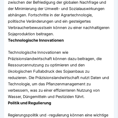
zwischen der Befriedigung der globalen Nachfrage und
der Minimierung der Umwelt- und Sozialauswirkungen
abhängen. Fortschritte in der Agrartechnologie,
politische Veränderungen und ein gesteigertes
Verbraucherbewusstsein können zu einer nachhaltigeren
Sojaproduktion beitragen.
Technologische Innovationen
Technologische Innovationen wie
Präzisionslandwirtschaft können dazu beitragen, die
Ressourcennutzung zu optimieren und den
ökologischen Fußabdruck des Sojaanbaus zu
reduzieren. Die Präzisionslandwirtschaft nutzt Daten und
Technologie, um das Pflanzenmanagement zu
verbessern, was zu einer effizienteren Nutzung von
Wasser, Düngemitteln und Pestiziden führt.
Politik und Regulierung
Regierungspolitik und -regulierung können eine wichtige