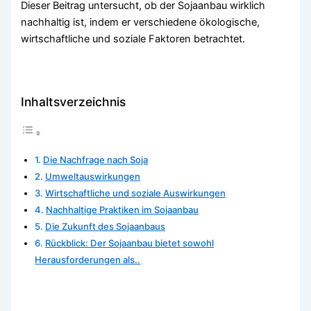
Dieser Beitrag untersucht, ob der Sojaanbau wirklich
nachhaltig ist, indem er verschiedene ökologische,
wirtschaftliche und soziale Faktoren betrachtet.
Inhaltsverzeichnis
Die Nachfrage nach Soja
Umweltauswirkungen
Wirtschaftliche und soziale Auswirkungen
Nachhaltige Praktiken im Sojaanbau
Die Zukunft des Sojaanbaus
Rückblick: Der Sojaanbau bietet sowohl
Herausforderungen als..