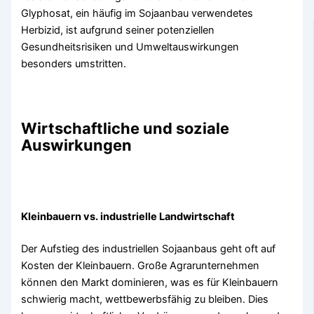
Glyphosat, ein häufig im Sojaanbau verwendetes
Herbizid, ist aufgrund seiner potenziellen
Gesundheitsrisiken und Umweltauswirkungen
besonders umstritten.
Wirtschaftliche und soziale
Auswirkungen
Kleinbauern vs. industrielle Landwirtschaft
Der Aufstieg des industriellen Sojaanbaus geht oft auf
Kosten der Kleinbauern. Große Agrarunternehmen
können den Markt dominieren, was es für Kleinbauern
schwierig macht, wettbewerbsfähig zu bleiben. Dies