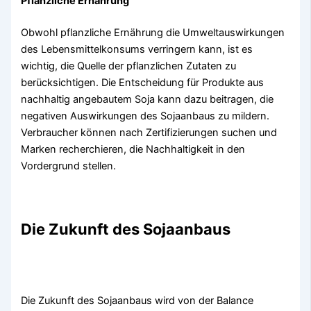
Pflanzliche Ernährung
Obwohl pflanzliche Ernährung die Umweltauswirkungen
des Lebensmittelkonsums verringern kann, ist es
wichtig, die Quelle der pflanzlichen Zutaten zu
berücksichtigen. Die Entscheidung für Produkte aus
nachhaltig angebautem Soja kann dazu beitragen, die
negativen Auswirkungen des Sojaanbaus zu mildern.
Verbraucher können nach Zertifizierungen suchen und
Marken recherchieren, die Nachhaltigkeit in den
Vordergrund stellen.
Die Zukunft des Sojaanbaus
Die Zukunft des Sojaanbaus wird von der Balance