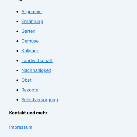
Allgemein
Ernährung
Garten
Gemüse
Kulinarik
Landwirtschaft
Nachhaltigkeit
Obst
Rezepte
Selbstversorgung
Kontakt und mehr
Impressum