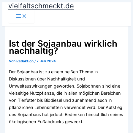
vielfaltschmeckt.de
Zum
Inhalt
springen
Ist der Sojaanbau wirklich
nachhaltig?
Von
Redaktion
/
7. Juli 2024
Der Sojaanbau ist zu einem heißen Thema in
Diskussionen über Nachhaltigkeit und
Umweltauswirkungen geworden. Sojabohnen sind eine
vielseitige Nutzpflanze, die in allen möglichen Bereichen
von Tierfutter bis Biodiesel und zunehmend auch in
pflanzlichen Lebensmitteln verwendet wird. Der Aufstieg
des Sojaanbaus hat jedoch Bedenken hinsichtlich seines
ökologischen Fußabdrucks geweckt.