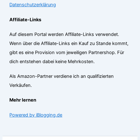
Datenschutzerklärung
Affiliate-Links
Auf diesem Portal werden Affiliate-Links verwendet.
Wenn über die Affiliate-Links ein Kauf zu Stande kommt,
gibt es eine Provision vom jeweiligen Partnershop. Für
dich entstehen dabei keine Mehrkosten.
Als Amazon-Partner verdiene ich an qualifizierten
Verkäufen.
Mehr lernen
Powered by iBlogging.de