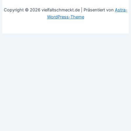
Copyright © 2026 vielfaltschmeckt.de | Präsentiert von
Astra-
WordPress-Theme