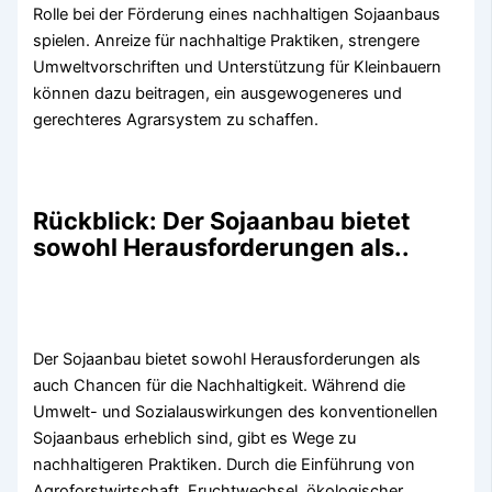
Rolle bei der Förderung eines nachhaltigen Sojaanbaus
spielen. Anreize für nachhaltige Praktiken, strengere
Umweltvorschriften und Unterstützung für Kleinbauern
können dazu beitragen, ein ausgewogeneres und
gerechteres Agrarsystem zu schaffen.
Rückblick: Der Sojaanbau bietet
sowohl Herausforderungen als..
Der Sojaanbau bietet sowohl Herausforderungen als
auch Chancen für die Nachhaltigkeit. Während die
Umwelt- und Sozialauswirkungen des konventionellen
Sojaanbaus erheblich sind, gibt es Wege zu
nachhaltigeren Praktiken. Durch die Einführung von
Agroforstwirtschaft, Fruchtwechsel, ökologischer