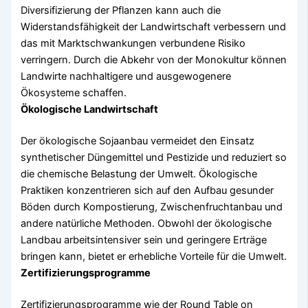
Diversifizierung der Pflanzen kann auch die
Widerstandsfähigkeit der Landwirtschaft verbessern und
das mit Marktschwankungen verbundene Risiko
verringern. Durch die Abkehr von der Monokultur können
Landwirte nachhaltigere und ausgewogenere
Ökosysteme schaffen.
Ökologische Landwirtschaft
Der ökologische Sojaanbau vermeidet den Einsatz
synthetischer Düngemittel und Pestizide und reduziert so
die chemische Belastung der Umwelt. Ökologische
Praktiken konzentrieren sich auf den Aufbau gesunder
Böden durch Kompostierung, Zwischenfruchtanbau und
andere natürliche Methoden. Obwohl der ökologische
Landbau arbeitsintensiver sein und geringere Erträge
bringen kann, bietet er erhebliche Vorteile für die Umwelt.
Zertifizierungsprogramme
Zertifizierungsprogramme wie der Round Table on