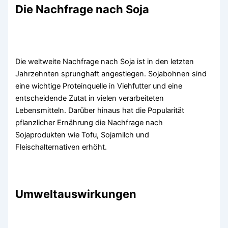
Die Nachfrage nach Soja
Die weltweite Nachfrage nach Soja ist in den letzten
Jahrzehnten sprunghaft angestiegen. Sojabohnen sind
eine wichtige Proteinquelle in Viehfutter und eine
entscheidende Zutat in vielen verarbeiteten
Lebensmitteln. Darüber hinaus hat die Popularität
pflanzlicher Ernährung die Nachfrage nach
Sojaprodukten wie Tofu, Sojamilch und
Fleischalternativen erhöht.
Umweltauswirkungen