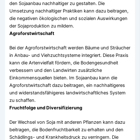
den Sojaanbau nachhaltiger zu gestalten. Die
Umsetzung nachhaltiger Praktiken kann dazu beitragen,
die negativen ökologischen und sozialen Auswirkungen
der Sojaproduktion zu mildern.
Agroforstwirtschaft
Bei der Agroforstwirtschaft werden Bäume und Sträucher
in Anbau- und Viehzuchtsysteme integriert. Diese Praxis
kann die Artenvielfalt fördern, die Bodengesundheit
verbessern und den Landwirten zusätzliche
Einkommensquellen bieten. Im Sojaanbau kann die
Agroforstwirtschaft dazu beitragen, ein nachhaltigeres
und widerstandsfähigeres landwirtschaftliches System
zu schaffen.
Fruchtfolge und Diversifizierung
Der Wechsel von Soja mit anderen Pflanzen kann dazu
beitragen, die Bodenfruchtbarkeit zu erhalten und den
Schädlings- und Krankheitsdruck zu verringern. Die