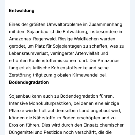
Entwaldung
Eines der größten Umweltprobleme im Zusammenhang
mit dem Sojaanbau ist die Entwaldung, insbesondere im
Amazonas-Regenwald. Riesige Waldflächen wurden
gerodet, um Platz für Sojaplantagen zu schaffen, was zu
Lebensraumverlust, verringerter Artenvielfalt und
erhöhten Kohlenstoffemissionen führt. Der Amazonas
fungiert als kritische Kohlenstoffsenke und seine
Zerstörung trägt zum globalen Klimawandel bei.
Bodendegradation
Sojaanbau kann auch zu Bodendegradation führen.
Intensive Monokulturpraktiken, bei denen eine einzige
Pflanze wiederholt auf demselben Land angebaut wird,
können die Nährstoffe im Boden erschöpfen und zu
Erosion führen. Dies wird durch den Einsatz chemischer
Düngemittel und Pestizide noch verschärft, die die