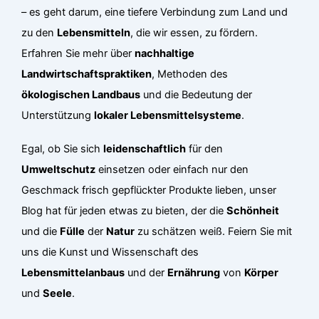
– es geht darum, eine tiefere Verbindung zum Land und
zu den
Lebensmitteln
, die wir essen, zu fördern.
Erfahren Sie mehr über
nachhaltige
Landwirtschaftspraktiken
, Methoden des
ökologischen Landbaus
und die Bedeutung der
Unterstützung
lokaler Lebensmittelsysteme
.
Egal, ob Sie sich
leidenschaftlich
für den
Umweltschutz
einsetzen oder einfach nur den
Geschmack frisch gepflückter Produkte lieben, unser
Blog hat für jeden etwas zu bieten, der die
Schönheit
und die
Fülle
der
Natur
zu schätzen weiß. Feiern Sie mit
uns die Kunst und Wissenschaft des
Lebensmittelanbaus
und der
Ernährung
von
Körper
und
Seele
.