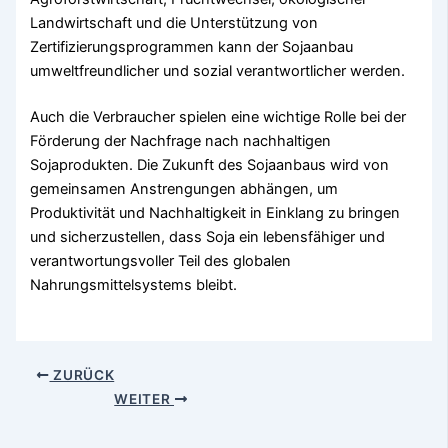
Landwirtschaft und die Unterstützung von
Zertifizierungsprogrammen kann der Sojaanbau
umweltfreundlicher und sozial verantwortlicher werden.
Auch die Verbraucher spielen eine wichtige Rolle bei der
Förderung der Nachfrage nach nachhaltigen
Sojaprodukten. Die Zukunft des Sojaanbaus wird von
gemeinsamen Anstrengungen abhängen, um
Produktivität und Nachhaltigkeit in Einklang zu bringen
und sicherzustellen, dass Soja ein lebensfähiger und
verantwortungsvoller Teil des globalen
Nahrungsmittelsystems bleibt.
ZURÜCK
WEITER