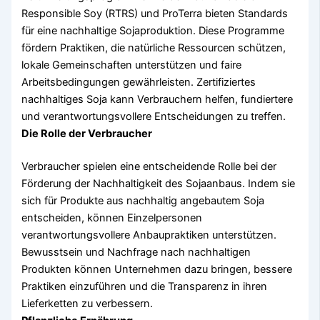
Responsible Soy (RTRS) und ProTerra bieten Standards
für eine nachhaltige Sojaproduktion. Diese Programme
fördern Praktiken, die natürliche Ressourcen schützen,
lokale Gemeinschaften unterstützen und faire
Arbeitsbedingungen gewährleisten. Zertifiziertes
nachhaltiges Soja kann Verbrauchern helfen, fundiertere
und verantwortungsvollere Entscheidungen zu treffen.
Die Rolle der Verbraucher
Verbraucher spielen eine entscheidende Rolle bei der
Förderung der Nachhaltigkeit des Sojaanbaus. Indem sie
sich für Produkte aus nachhaltig angebautem Soja
entscheiden, können Einzelpersonen
verantwortungsvollere Anbaupraktiken unterstützen.
Bewusstsein und Nachfrage nach nachhaltigen
Produkten können Unternehmen dazu bringen, bessere
Praktiken einzuführen und die Transparenz in ihren
Lieferketten zu verbessern.