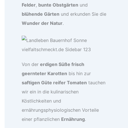
Felder
,
bunte Obstgärten
und
blühende Gärten
und erkunden Sie die
Wunder der Natur
.
Von der
erdigen Süße frisch
geernteter Karotten
bis hin zur
saftigen Güte reifer Tomaten
tauchen
wir ein in die kulinarischen
Köstlichkeiten und
ernährungsphysiologischen Vorteile
einer pflanzlichen
Ernährung
.