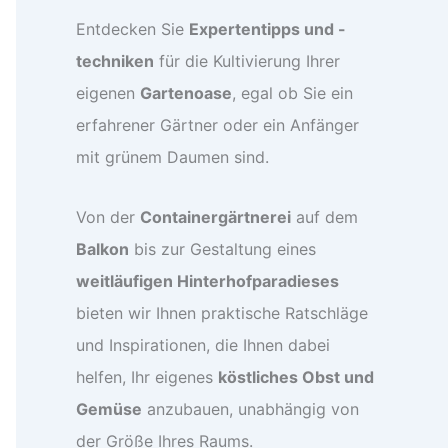
Entdecken Sie
Expertentipps und -
techniken
für die Kultivierung Ihrer
eigenen
Gartenoase
, egal ob Sie ein
erfahrener Gärtner oder ein Anfänger
mit grünem Daumen sind.
Von der
Containergärtnerei
auf dem
Balkon
bis zur Gestaltung eines
weitläufigen Hinterhofparadieses
bieten wir Ihnen praktische Ratschläge
und Inspirationen, die Ihnen dabei
helfen, Ihr eigenes
köstliches Obst und
Gemüse
anzubauen, unabhängig von
der Größe Ihres Raums.