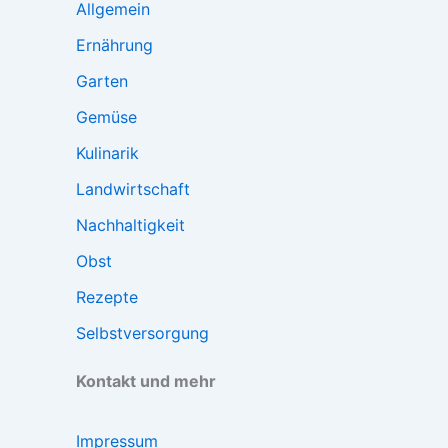
Allgemein
Ernährung
Garten
Gemüse
Kulinarik
Landwirtschaft
Nachhaltigkeit
Obst
Rezepte
Selbstversorgung
Kontakt und mehr
Impressum