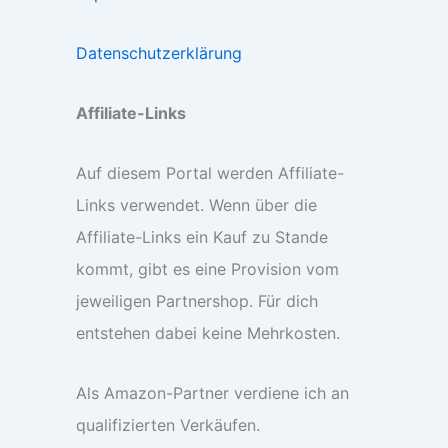
Datenschutzerklärung
Affiliate-Links
Auf diesem Portal werden Affiliate-
Links verwendet. Wenn über die
Affiliate-Links ein Kauf zu Stande
kommt, gibt es eine Provision vom
jeweiligen Partnershop. Für dich
entstehen dabei keine Mehrkosten.
Als Amazon-Partner verdiene ich an
qualifizierten Verkäufen.