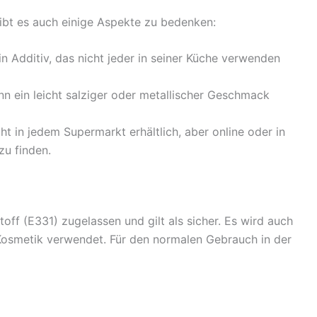
gibt es auch einige Aspekte zu bedenken:
n Additiv, das nicht jeder in seiner Küche verwenden
n ein leicht salziger oder metallischer Geschmack
cht in jedem Supermarkt erhältlich, aber online oder in
zu finden.
toff (E331) zugelassen und gilt als sicher. Es wird auch
Kosmetik verwendet. Für den normalen Gebrauch in der