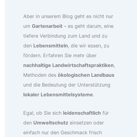
Aber in unserem Blog geht es nicht nur
um
Gartenarbeit
– es geht darum, eine
tiefere Verbindung zum Land und zu
den
Lebensmitteln
, die wir essen, zu
fördern. Erfahren Sie mehr über
nachhaltige Landwirtschaftspraktiken
,
Methoden des
ökologischen Landbaus
und die Bedeutung der Unterstützung
lokaler Lebensmittelsysteme
.
Egal, ob Sie sich
leidenschaftlich
für
den
Umweltschutz
einsetzen oder
einfach nur den Geschmack frisch