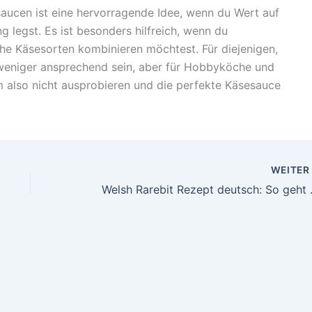
aucen ist eine hervorragende Idee, wenn du Wert auf
 legst. Es ist besonders hilfreich, wenn du
che Käsesorten kombinieren möchtest. Für diejenigen,
 weniger ansprechend sein, aber für Hobbyköche und
m also nicht ausprobieren und die perfekte Käsesauce
WEITE
Welsh Rareb