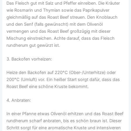
Das Fleisch gut mit Salz und Pfeffer einreiben. Die Kräuter
wie Rosmarin und Thymian sowie das Paprikapulver
gleichmäßig auf das Roast Beef streuen. Den Knoblauch
und den Senf (falls gewünscht) mit dem Olivenöl
vermengen und das Roast Beef großzügig mit dieser
Mischung einstreichen. Achte darauf, dass das Fleisch
rundherum gut gewürzt ist.
3. Backofen vorheizen:
Heize den Backofen auf 220°C (Ober-/Unterhitze) oder
200°C (Umluft) vor. Ein heißer Start sorgt dafür, dass das
Roast Beef eine schöne Kruste bekommt.
4. Anbraten:
In einer Pfanne etwas Olivenöl erhitzen und das Roast Beef
rundherum scharf anbraten, bis es schön braun ist. Dieser
Schritt sorgt für eine aromatische Kruste und intensiveren