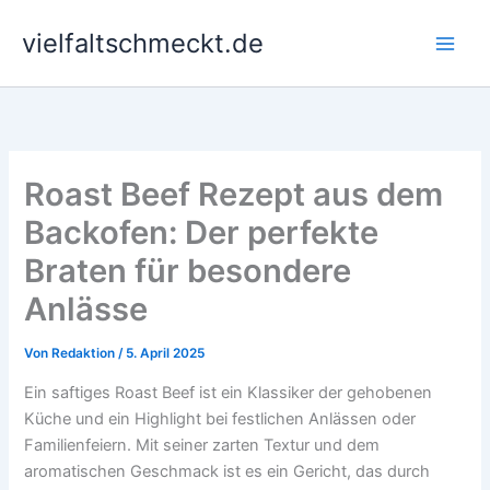
Zum
vielfaltschmeckt.de
Inhalt
springen
Roast Beef Rezept aus dem
Backofen: Der perfekte
Braten für besondere
Anlässe
Von
Redaktion
/
5. April 2025
Ein saftiges Roast Beef ist ein Klassiker der gehobenen
Küche und ein Highlight bei festlichen Anlässen oder
Familienfeiern. Mit seiner zarten Textur und dem
aromatischen Geschmack ist es ein Gericht, das durch