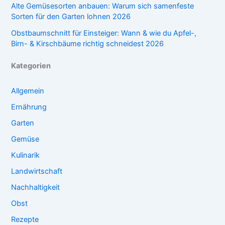
Alte Gemüsesorten anbauen: Warum sich samenfeste
Sorten für den Garten lohnen 2026
Obstbaumschnitt für Einsteiger: Wann & wie du Apfel-,
Birn- & Kirschbäume richtig schneidest 2026
Kategorien
Allgemein
Ernährung
Garten
Gemüse
Kulinarik
Landwirtschaft
Nachhaltigkeit
Obst
Rezepte