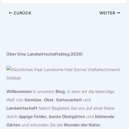
ZURÜCK
WEITER
Über Uns: Landwirtschaftsblog 2026!
Willkommen
in unserem
Blog
, in dem wir die lebendige
Welt von
Gemüse
,
Obst
,
Gartenarbeit
und
Landwirtschaft
feiern! Begleiten Sie uns auf einer Reise
durch
üppige Felder
,
bunte Obstgärten
und
blühende
Gärten
und erkunden Sie die
Wunder der Natur
.