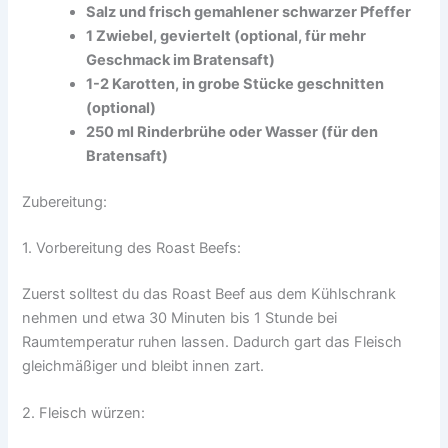
Salz und frisch gemahlener schwarzer Pfeffer
1 Zwiebel, geviertelt (optional, für mehr
Geschmack im Bratensaft)
1-2 Karotten, in grobe Stücke geschnitten
(optional)
250 ml Rinderbrühe oder Wasser (für den
Bratensaft)
Zubereitung:
1. Vorbereitung des Roast Beefs:
Zuerst solltest du das Roast Beef aus dem Kühlschrank
nehmen und etwa 30 Minuten bis 1 Stunde bei
Raumtemperatur ruhen lassen. Dadurch gart das Fleisch
gleichmäßiger und bleibt innen zart.
2. Fleisch würzen: