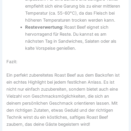
empfiehlt sich eine Garung bis zu einer mittleren
Temperatur (ca. 55-60°C), da das Fleisch bei
höheren Temperaturen trocken werden kann.
Resteverwertung:
Roast Beef eignet sich
hervorragend für Reste. Du kannst es am
nächsten Tag in Sandwiches, Salaten oder als
kalte Vorspeise genießen.
Fazit:
Ein perfekt zubereitetes Roast Beef aus dem Backofen ist
ein echtes Highlight bei jedem festlichen Anlass. Es ist
nicht nur einfach zuzubereiten, sondern bietet auch eine
Vielzahl von Geschmacksmöglichkeiten, die sich an
deinem persönlichen Geschmack orientieren lassen. Mit
den richtigen Zutaten, etwas Geduld und der richtigen
Technik wirst du ein köstliches, saftiges Roast Beef
zaubern, das deine Gäste begeistern wird!