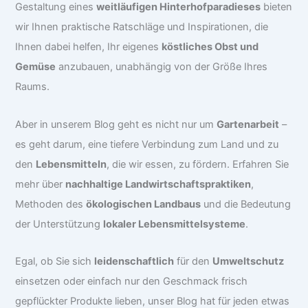
Gestaltung eines
weitläufigen Hinterhofparadieses
bieten
wir Ihnen praktische Ratschläge und Inspirationen, die
Ihnen dabei helfen, Ihr eigenes
köstliches Obst und
Gemüse
anzubauen, unabhängig von der Größe Ihres
Raums.
Aber in unserem Blog geht es nicht nur um
Gartenarbeit
–
es geht darum, eine tiefere Verbindung zum Land und zu
den
Lebensmitteln
, die wir essen, zu fördern. Erfahren Sie
mehr über
nachhaltige Landwirtschaftspraktiken
,
Methoden des
ökologischen Landbaus
und die Bedeutung
der Unterstützung
lokaler Lebensmittelsysteme
.
Egal, ob Sie sich
leidenschaftlich
für den
Umweltschutz
einsetzen oder einfach nur den Geschmack frisch
gepflückter Produkte lieben, unser Blog hat für jeden etwas