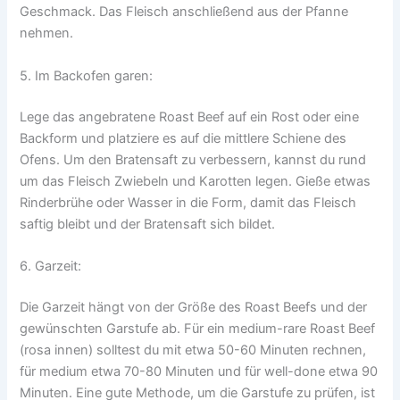
Geschmack. Das Fleisch anschließend aus der Pfanne
nehmen.
5. Im Backofen garen:
Lege das angebratene Roast Beef auf ein Rost oder eine
Backform und platziere es auf die mittlere Schiene des
Ofens. Um den Bratensaft zu verbessern, kannst du rund
um das Fleisch Zwiebeln und Karotten legen. Gieße etwas
Rinderbrühe oder Wasser in die Form, damit das Fleisch
saftig bleibt und der Bratensaft sich bildet.
6. Garzeit:
Die Garzeit hängt von der Größe des Roast Beefs und der
gewünschten Garstufe ab. Für ein medium-rare Roast Beef
(rosa innen) solltest du mit etwa 50-60 Minuten rechnen,
für medium etwa 70-80 Minuten und für well-done etwa 90
Minuten. Eine gute Methode, um die Garstufe zu prüfen, ist