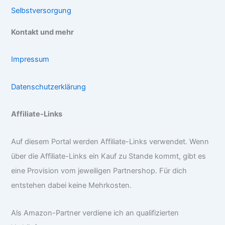
Selbstversorgung
Kontakt und mehr
Impressum
Datenschutzerklärung
Affiliate-Links
Auf diesem Portal werden Affiliate-Links verwendet. Wenn
über die Affiliate-Links ein Kauf zu Stande kommt, gibt es
eine Provision vom jeweiligen Partnershop. Für dich
entstehen dabei keine Mehrkosten.
Als Amazon-Partner verdiene ich an qualifizierten