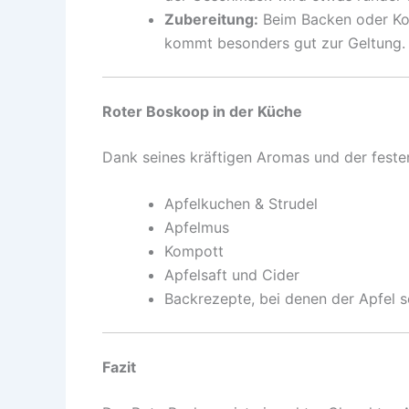
Zubereitung:
Beim Backen oder Koc
kommt besonders gut zur Geltung.
Roter Boskoop in der Küche
Dank seines kräftigen Aromas und der festen
Apfelkuchen & Strudel
Apfelmus
Kompott
Apfelsaft und Cider
Backrezepte, bei denen der Apfel s
Fazit