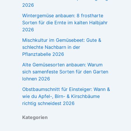
2026
Wintergemüse anbauen: 8 frostharte
Sorten für die Ernte im kalten Halbjahr
2026
Mischkultur im Gemüsebeet: Gute &
schlechte Nachbarn in der
Pflanztabelle 2026
Alte Gemüsesorten anbauen: Warum
sich samenfeste Sorten für den Garten
lohnen 2026
Obstbaumschnitt für Einsteiger: Wann &
wie du Apfel-, Birn- & Kirschbäume
richtig schneidest 2026
Kategorien