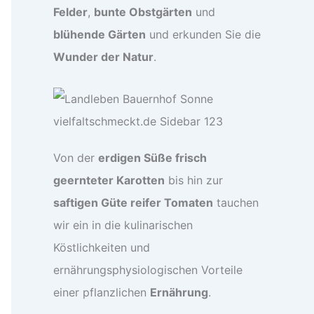
Felder
,
bunte Obstgärten
und
blühende Gärten
und erkunden Sie die
Wunder der Natur
.
Von der
erdigen Süße frisch
geernteter Karotten
bis hin zur
saftigen Güte reifer Tomaten
tauchen
wir ein in die kulinarischen
Köstlichkeiten und
ernährungsphysiologischen Vorteile
einer pflanzlichen
Ernährung
.