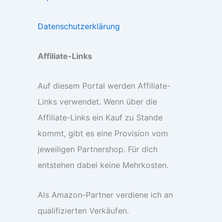
Datenschutzerklärung
Affiliate-Links
Auf diesem Portal werden Affiliate-
Links verwendet. Wenn über die
Affiliate-Links ein Kauf zu Stande
kommt, gibt es eine Provision vom
jeweiligen Partnershop. Für dich
entstehen dabei keine Mehrkosten.
Als Amazon-Partner verdiene ich an
qualifizierten Verkäufen.