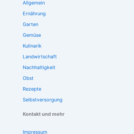
Allgemein
Ernährung
Garten
Gemüse
Kulinarik
Landwirtschaft
Nachhaltigkeit
Obst
Rezepte
Selbstversorgung
Kontakt und mehr
Impressum