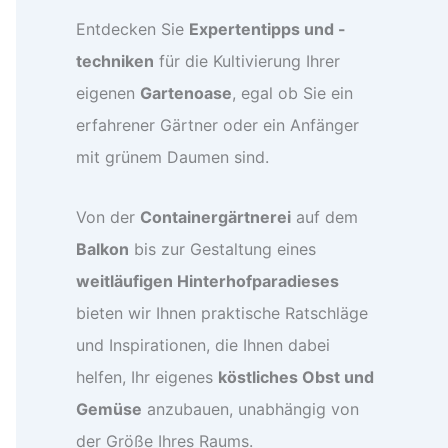
Entdecken Sie
Expertentipps und -
techniken
für die Kultivierung Ihrer
eigenen
Gartenoase
, egal ob Sie ein
erfahrener Gärtner oder ein Anfänger
mit grünem Daumen sind.
Von der
Containergärtnerei
auf dem
Balkon
bis zur Gestaltung eines
weitläufigen Hinterhofparadieses
bieten wir Ihnen praktische Ratschläge
und Inspirationen, die Ihnen dabei
helfen, Ihr eigenes
köstliches Obst und
Gemüse
anzubauen, unabhängig von
der Größe Ihres Raums.