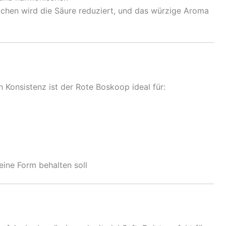
hen wird die Säure reduziert, und das würzige Aroma
 Konsistenz ist der Rote Boskoop ideal für:
eine Form behalten soll