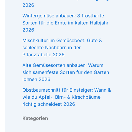
2026
Wintergemüse anbauen: 8 frostharte
Sorten für die Ernte im kalten Halbjahr
2026
Mischkultur im Gemüsebeet: Gute &
schlechte Nachbarn in der
Pflanztabelle 2026
Alte Gemüsesorten anbauen: Warum
sich samenfeste Sorten für den Garten
lohnen 2026
Obstbaumschnitt für Einsteiger: Wann &
wie du Apfel-, Birn- & Kirschbäume
richtig schneidest 2026
Kategorien