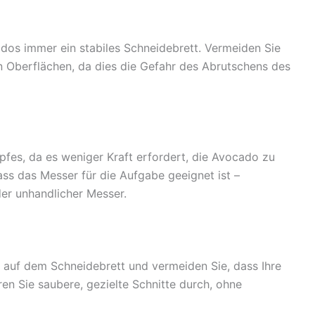
dos immer ein stabiles Schneidebrett. Vermeiden Sie
n Oberflächen, da dies die Gefahr des Abrutschens des
mpfes, da es weniger Kraft erfordert, die Avocado zu
ass das Messer für die Aufgabe geeignet ist –
er unhandlicher Messer.
 auf dem Schneidebrett und vermeiden Sie, dass Ihre
en Sie saubere, gezielte Schnitte durch, ohne