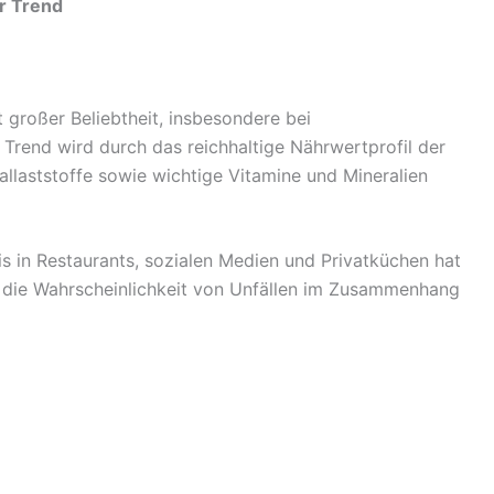
er Trend
 großer Beliebtheit, insbesondere bei
Trend wird durch das reichhaltige Nährwertprofil der
allaststoffe sowie wichtige Vitamine und Mineralien
s in Restaurants, sozialen Medien und Privatküchen hat
die Wahrscheinlichkeit von Unfällen im Zusammenhang