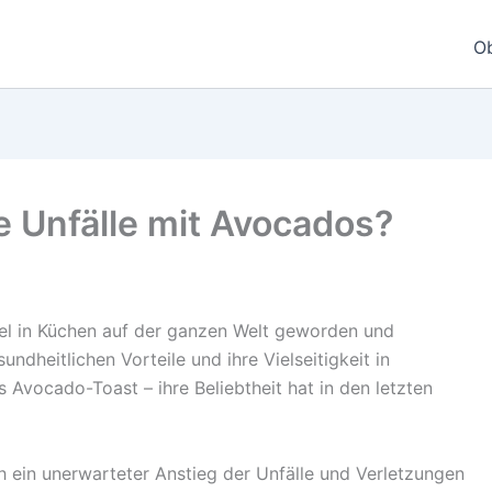
O
e Unfälle mit Avocados?
l in Küchen auf der ganzen Welt geworden und
undheitlichen Vorteile und ihre Vielseitigkeit in
Avocado-Toast – ihre Beliebtheit hat in den letzten
ch ein unerwarteter Anstieg der Unfälle und Verletzungen