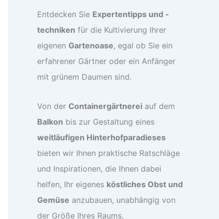
Entdecken Sie
Expertentipps und -
techniken
für die Kultivierung Ihrer
eigenen
Gartenoase
, egal ob Sie ein
erfahrener Gärtner oder ein Anfänger
mit grünem Daumen sind.
Von der
Containergärtnerei
auf dem
Balkon
bis zur Gestaltung eines
weitläufigen Hinterhofparadieses
bieten wir Ihnen praktische Ratschläge
und Inspirationen, die Ihnen dabei
helfen, Ihr eigenes
köstliches Obst und
Gemüse
anzubauen, unabhängig von
der Größe Ihres Raums.