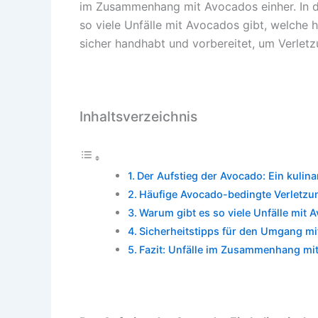
im Zusammenhang mit Avocados einher. In d
so viele Unfälle mit Avocados gibt, welche
sicher handhabt und vorbereitet, um Verlet
Inhaltsverzeichnis
Der Aufstieg der Avocado: Ein kulina
Häufige Avocado-bedingte Verletzu
Warum gibt es so viele Unfälle mit 
Sicherheitstipps für den Umgang m
Fazit: Unfälle im Zusammenhang mi