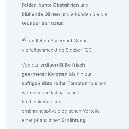
Felder
,
bunte Obstgärten
und
blühende Gärten
und erkunden Sie die
Wunder der Natur
.
Von der
erdigen Süße frisch
geernteter Karotten
bis hin zur
saftigen Güte reifer Tomaten
tauchen
wir ein in die kulinarischen
Köstlichkeiten und
ernährungsphysiologischen Vorteile
einer pflanzlichen
Ernährung
.