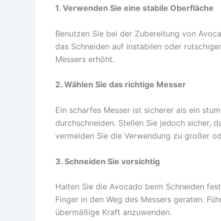
1. Verwenden Sie eine stabile Oberfläche
Benutzen Sie bei der Zubereitung von Avoca
das Schneiden auf instabilen oder rutschige
Messers erhöht.
2. Wählen Sie das richtige Messer
Ein scharfes Messer ist sicherer als ein stu
durchschneiden. Stellen Sie jedoch sicher, d
vermeiden Sie die Verwendung zu großer od
3. Schneiden Sie vorsichtig
Halten Sie die Avocado beim Schneiden fest
Finger in den Weg des Messers geraten. Führ
übermäßige Kraft anzuwenden.