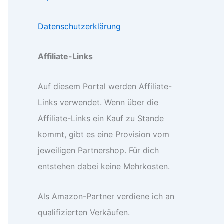
Datenschutzerklärung
Affiliate-Links
Auf diesem Portal werden Affiliate-
Links verwendet. Wenn über die
Affiliate-Links ein Kauf zu Stande
kommt, gibt es eine Provision vom
jeweiligen Partnershop. Für dich
entstehen dabei keine Mehrkosten.
Als Amazon-Partner verdiene ich an
qualifizierten Verkäufen.