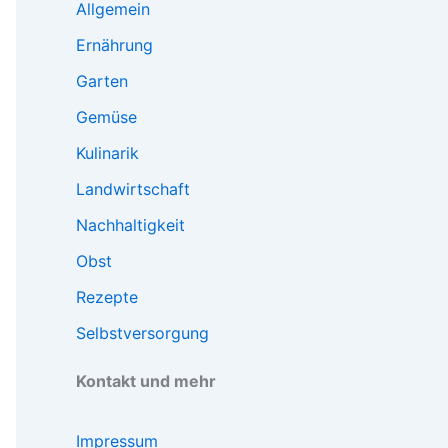
Allgemein
Ernährung
Garten
Gemüse
Kulinarik
Landwirtschaft
Nachhaltigkeit
Obst
Rezepte
Selbstversorgung
Kontakt und mehr
Impressum