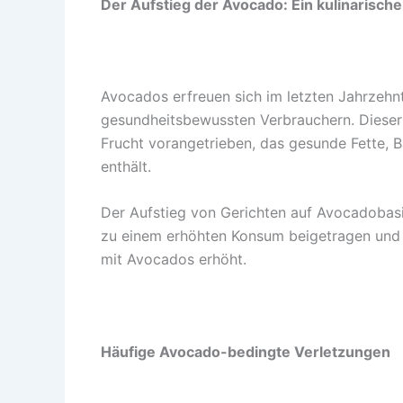
Der Aufstieg der Avocado: Ein kulinarisch
Avocados erfreuen sich im letzten Jahrzehnt
gesundheitsbewussten Verbrauchern. Dieser 
Frucht vorangetrieben, das gesunde Fette, B
enthält.
Der Aufstieg von Gerichten auf Avocadobasi
zu einem erhöhten Konsum beigetragen und 
mit Avocados erhöht.
Häufige Avocado-bedingte Verletzungen