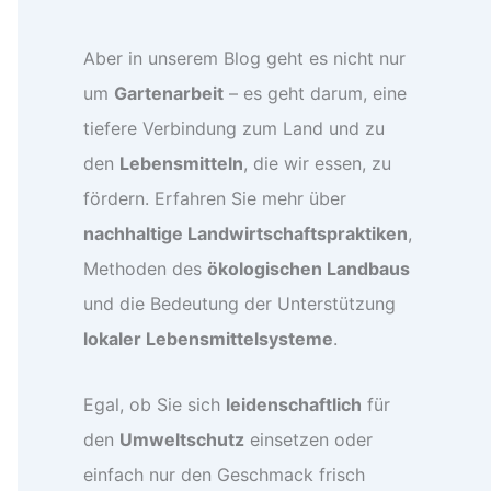
Aber in unserem Blog geht es nicht nur
um
Gartenarbeit
– es geht darum, eine
tiefere Verbindung zum Land und zu
den
Lebensmitteln
, die wir essen, zu
fördern. Erfahren Sie mehr über
nachhaltige Landwirtschaftspraktiken
,
Methoden des
ökologischen Landbaus
und die Bedeutung der Unterstützung
lokaler Lebensmittelsysteme
.
Egal, ob Sie sich
leidenschaftlich
für
den
Umweltschutz
einsetzen oder
einfach nur den Geschmack frisch