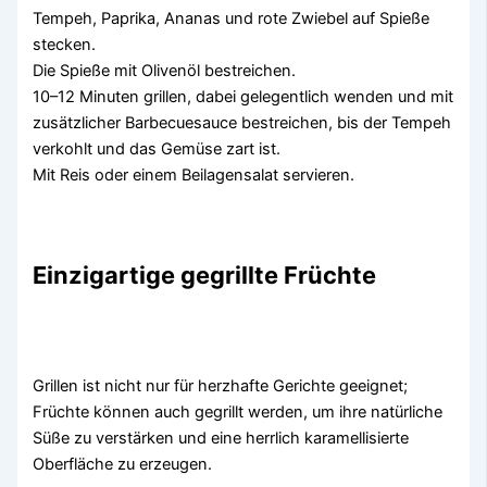
Tempeh, Paprika, Ananas und rote Zwiebel auf Spieße
stecken.
Die Spieße mit Olivenöl bestreichen.
10–12 Minuten grillen, dabei gelegentlich wenden und mit
zusätzlicher Barbecuesauce bestreichen, bis der Tempeh
verkohlt und das Gemüse zart ist.
Mit Reis oder einem Beilagensalat servieren.
Einzigartige gegrillte Früchte
Grillen ist nicht nur für herzhafte Gerichte geeignet;
Früchte können auch gegrillt werden, um ihre natürliche
Süße zu verstärken und eine herrlich karamellisierte
Oberfläche zu erzeugen.