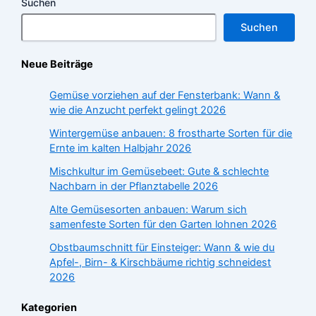
Suchen
Suchen
Neue Beiträge
Gemüse vorziehen auf der Fensterbank: Wann &
wie die Anzucht perfekt gelingt 2026
Wintergemüse anbauen: 8 frostharte Sorten für die
Ernte im kalten Halbjahr 2026
Mischkultur im Gemüsebeet: Gute & schlechte
Nachbarn in der Pflanztabelle 2026
Alte Gemüsesorten anbauen: Warum sich
samenfeste Sorten für den Garten lohnen 2026
Obstbaumschnitt für Einsteiger: Wann & wie du
Apfel-, Birn- & Kirschbäume richtig schneidest
2026
Kategorien