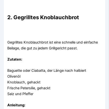
2. Gegrilltes Knoblauchbrot
Gegrilltes Knoblauchbrot ist eine schnelle und einfache
Beilage, die gut zu jedem Grillgericht passt.
Zutaten:
Baguette oder Ciabatta, der Länge nach halbiert
Olivenöl
Knoblauch, gehackt
Frische Petersilie, gehackt
Salz und Pfeffer
Anleitung: