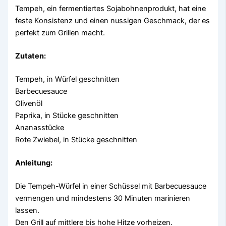
Tempeh, ein fermentiertes Sojabohnenprodukt, hat eine
feste Konsistenz und einen nussigen Geschmack, der es
perfekt zum Grillen macht.
Zutaten:
Tempeh, in Würfel geschnitten
Barbecuesauce
Olivenöl
Paprika, in Stücke geschnitten
Ananasstücke
Rote Zwiebel, in Stücke geschnitten
Anleitung:
Die Tempeh-Würfel in einer Schüssel mit Barbecuesauce
vermengen und mindestens 30 Minuten marinieren
lassen.
Den Grill auf mittlere bis hohe Hitze vorheizen.