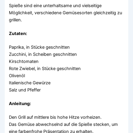
Spieße sind eine unterhaltsame und vielseitige
Möglichkeit, verschiedene Gemüsesorten gleichzeitig zu
grillen.
Zutaten:
Paprika, in Stücke geschnitten
Zucchini, in Scheiben geschnitten
Kirschtomaten
Rote Zwiebel, in Stücke geschnitten
Olivenöl
Italienische Gewürze
Salz und Pfeffer
Anleitung:
Den Grill auf mittlere bis hohe Hitze vorheizen.
Das Gemüse abwechselnd auf die Spieße stecken, um
eine farbenfrohe Präsentation zu erhalten.