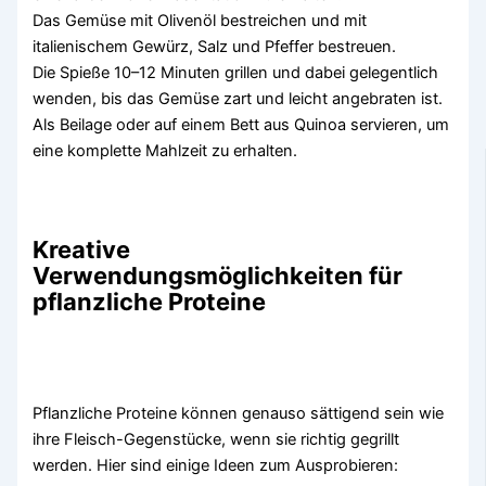
Das Gemüse mit Olivenöl bestreichen und mit
italienischem Gewürz, Salz und Pfeffer bestreuen.
Die Spieße 10–12 Minuten grillen und dabei gelegentlich
wenden, bis das Gemüse zart und leicht angebraten ist.
Als Beilage oder auf einem Bett aus Quinoa servieren, um
eine komplette Mahlzeit zu erhalten.
Kreative
Verwendungsmöglichkeiten für
pflanzliche Proteine
Pflanzliche Proteine ​​können genauso sättigend sein wie
ihre Fleisch-Gegenstücke, wenn sie richtig gegrillt
werden. Hier sind einige Ideen zum Ausprobieren: