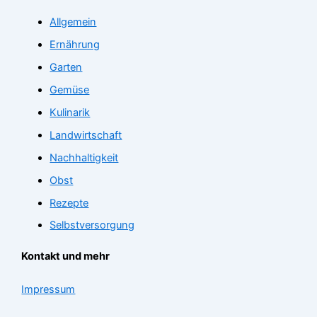
Allgemein
Ernährung
Garten
Gemüse
Kulinarik
Landwirtschaft
Nachhaltigkeit
Obst
Rezepte
Selbstversorgung
Kontakt und mehr
Impressum