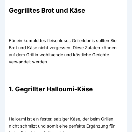
Gegrilltes Brot und Käse
Für ein komplettes fleischloses Grillerlebnis sollten Sie
Brot und Käse nicht vergessen. Diese Zutaten können
auf dem Grill in wohltuende und köstliche Gerichte
verwandelt werden.
1. Gegrillter Halloumi-Käse
Halloumi ist ein fester, salziger Käse, der beim Grillen
nicht schmilzt und somit eine perfekte Ergänzung für