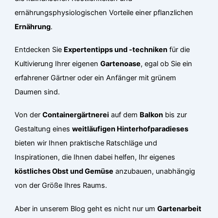
ernährungsphysiologischen Vorteile einer pflanzlichen
Ernährung
.
Entdecken Sie
Expertentipps und -techniken
für die
Kultivierung Ihrer eigenen
Gartenoase
, egal ob Sie ein
erfahrener Gärtner oder ein Anfänger mit grünem
Daumen sind.
Von der
Containergärtnerei
auf dem
Balkon
bis zur
Gestaltung eines
weitläufigen Hinterhofparadieses
bieten wir Ihnen praktische Ratschläge und
Inspirationen, die Ihnen dabei helfen, Ihr eigenes
köstliches Obst und Gemüse
anzubauen, unabhängig
von der Größe Ihres Raums.
Aber in unserem Blog geht es nicht nur um
Gartenarbeit