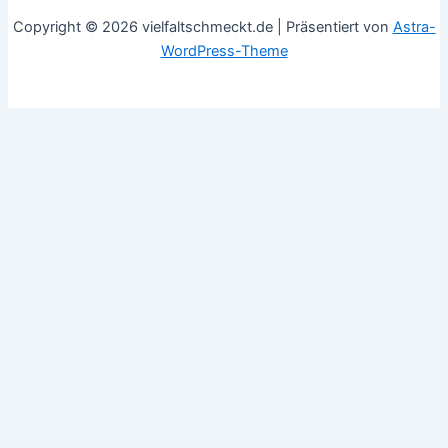
Copyright © 2026 vielfaltschmeckt.de | Präsentiert von
Astra-
WordPress-Theme