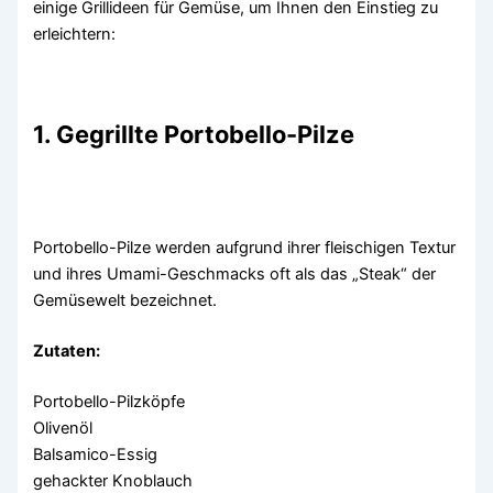
einige Grillideen für Gemüse, um Ihnen den Einstieg zu
erleichtern:
1. Gegrillte Portobello-Pilze
Portobello-Pilze werden aufgrund ihrer fleischigen Textur
und ihres Umami-Geschmacks oft als das „Steak“ der
Gemüsewelt bezeichnet.
Zutaten:
Portobello-Pilzköpfe
Olivenöl
Balsamico-Essig
gehackter Knoblauch