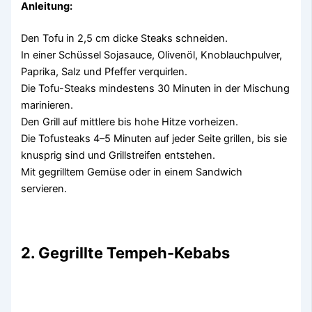
Anleitung:
Den Tofu in 2,5 cm dicke Steaks schneiden.
In einer Schüssel Sojasauce, Olivenöl, Knoblauchpulver,
Paprika, Salz und Pfeffer verquirlen.
Die Tofu-Steaks mindestens 30 Minuten in der Mischung
marinieren.
Den Grill auf mittlere bis hohe Hitze vorheizen.
Die Tofusteaks 4–5 Minuten auf jeder Seite grillen, bis sie
knusprig sind und Grillstreifen entstehen.
Mit gegrilltem Gemüse oder in einem Sandwich
servieren.
2. Gegrillte Tempeh-Kebabs