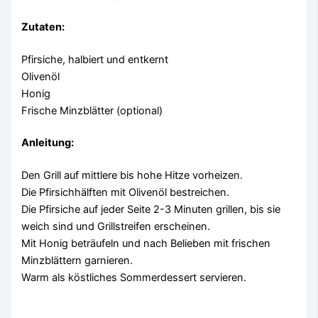
Zutaten:
Pfirsiche, halbiert und entkernt
Olivenöl
Honig
Frische Minzblätter (optional)
Anleitung:
Den Grill auf mittlere bis hohe Hitze vorheizen.
Die Pfirsichhälften mit Olivenöl bestreichen.
Die Pfirsiche auf jeder Seite 2-3 Minuten grillen, bis sie
weich sind und Grillstreifen erscheinen.
Mit Honig beträufeln und nach Belieben mit frischen
Minzblättern garnieren.
Warm als köstliches Sommerdessert servieren.