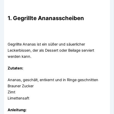
1. Gegrillte Ananasscheiben
Gegrillte Ananas ist ein süßer und säuerlicher
Leckerbissen, der als Dessert oder Beilage serviert
werden kann.
Zutaten:
Ananas, geschält, entkernt und in Ringe geschnitten
Brauner Zucker
Zimt
Limettensaft
Anleitung: