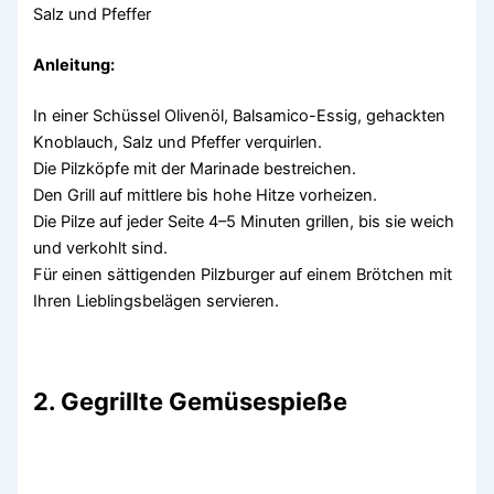
Salz und Pfeffer
Anleitung:
In einer Schüssel Olivenöl, Balsamico-Essig, gehackten
Knoblauch, Salz und Pfeffer verquirlen.
Die Pilzköpfe mit der Marinade bestreichen.
Den Grill auf mittlere bis hohe Hitze vorheizen.
Die Pilze auf jeder Seite 4–5 Minuten grillen, bis sie weich
und verkohlt sind.
Für einen sättigenden Pilzburger auf einem Brötchen mit
Ihren Lieblingsbelägen servieren.
2. Gegrillte Gemüsespieße