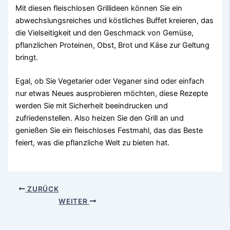
Mit diesen fleischlosen Grillideen können Sie ein
abwechslungsreiches und köstliches Buffet kreieren, das
die Vielseitigkeit und den Geschmack von Gemüse,
pflanzlichen Proteinen, Obst, Brot und Käse zur Geltung
bringt.
Egal, ob Sie Vegetarier oder Veganer sind oder einfach
nur etwas Neues ausprobieren möchten, diese Rezepte
werden Sie mit Sicherheit beeindrucken und
zufriedenstellen. Also heizen Sie den Grill an und
genießen Sie ein fleischloses Festmahl, das das Beste
feiert, was die pflanzliche Welt zu bieten hat.
ZURÜCK
WEITER