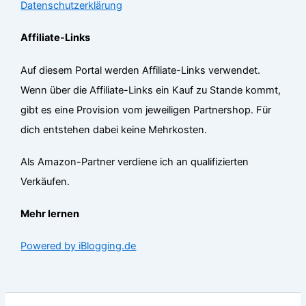
Datenschutzerklärung
Affiliate-Links
Auf diesem Portal werden Affiliate-Links verwendet.
Wenn über die Affiliate-Links ein Kauf zu Stande kommt,
gibt es eine Provision vom jeweiligen Partnershop. Für
dich entstehen dabei keine Mehrkosten.
Als Amazon-Partner verdiene ich an qualifizierten
Verkäufen.
Mehr lernen
Powered by iBlogging.de