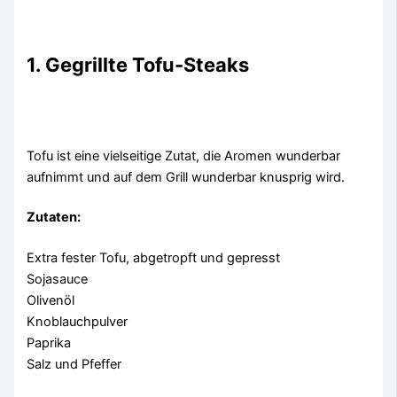
1. Gegrillte Tofu-Steaks
Tofu ist eine vielseitige Zutat, die Aromen wunderbar
aufnimmt und auf dem Grill wunderbar knusprig wird.
Zutaten:
Extra fester Tofu, abgetropft und gepresst
Sojasauce
Olivenöl
Knoblauchpulver
Paprika
Salz und Pfeffer