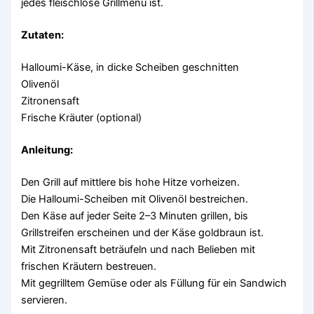
jedes fleischlose Grillmenü ist.
Zutaten:
Halloumi-Käse, in dicke Scheiben geschnitten
Olivenöl
Zitronensaft
Frische Kräuter (optional)
Anleitung:
Den Grill auf mittlere bis hohe Hitze vorheizen.
Die Halloumi-Scheiben mit Olivenöl bestreichen.
Den Käse auf jeder Seite 2–3 Minuten grillen, bis
Grillstreifen erscheinen und der Käse goldbraun ist.
Mit Zitronensaft beträufeln und nach Belieben mit
frischen Kräutern bestreuen.
Mit gegrilltem Gemüse oder als Füllung für ein Sandwich
servieren.