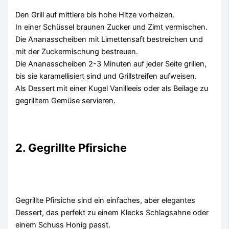
Den Grill auf mittlere bis hohe Hitze vorheizen.
In einer Schüssel braunen Zucker und Zimt vermischen.
Die Ananasscheiben mit Limettensaft bestreichen und
mit der Zuckermischung bestreuen.
Die Ananasscheiben 2-3 Minuten auf jeder Seite grillen,
bis sie karamellisiert sind und Grillstreifen aufweisen.
Als Dessert mit einer Kugel Vanilleeis oder als Beilage zu
gegrilltem Gemüse servieren.
2. Gegrillte Pfirsiche
Gegrillte Pfirsiche sind ein einfaches, aber elegantes
Dessert, das perfekt zu einem Klecks Schlagsahne oder
einem Schuss Honig passt.