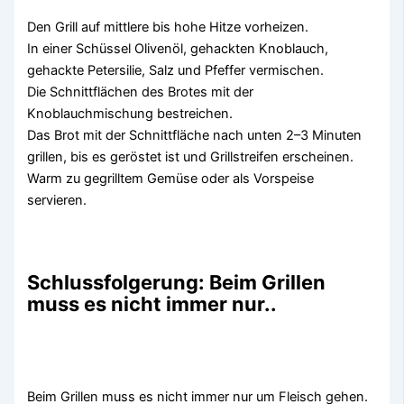
Den Grill auf mittlere bis hohe Hitze vorheizen.
In einer Schüssel Olivenöl, gehackten Knoblauch,
gehackte Petersilie, Salz und Pfeffer vermischen.
Die Schnittflächen des Brotes mit der
Knoblauchmischung bestreichen.
Das Brot mit der Schnittfläche nach unten 2–3 Minuten
grillen, bis es geröstet ist und Grillstreifen erscheinen.
Warm zu gegrilltem Gemüse oder als Vorspeise
servieren.
Schlussfolgerung: Beim Grillen
muss es nicht immer nur..
Beim Grillen muss es nicht immer nur um Fleisch gehen.