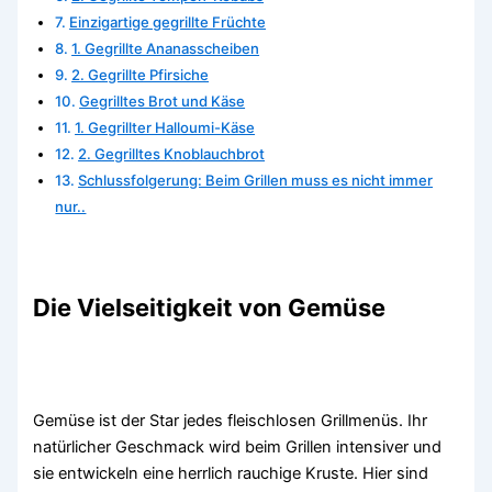
Einzigartige gegrillte Früchte
1. Gegrillte Ananasscheiben
2. Gegrillte Pfirsiche
Gegrilltes Brot und Käse
1. Gegrillter Halloumi-Käse
2. Gegrilltes Knoblauchbrot
Schlussfolgerung: Beim Grillen muss es nicht immer
nur..
Die Vielseitigkeit von Gemüse
Gemüse ist der Star jedes fleischlosen Grillmenüs. Ihr
natürlicher Geschmack wird beim Grillen intensiver und
sie entwickeln eine herrlich rauchige Kruste. Hier sind