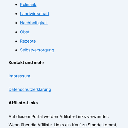
Kulinarik
Landwirtschaft
Nachhaltigkeit
Obst
Rezepte
Selbstversorgung
Kontakt und mehr
Impressum
Datenschutzerklärung
Affiliate-Links
Auf diesem Portal werden Affiliate-Links verwendet.
Wenn über die Affiliate-Links ein Kauf zu Stande kommt,