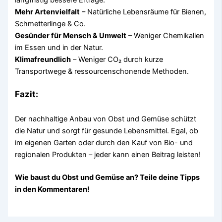
langfristig bessere Erträge.
Mehr Artenvielfalt
– Natürliche Lebensräume für Bienen,
Schmetterlinge & Co.
Gesünder für Mensch & Umwelt
– Weniger Chemikalien
im Essen und in der Natur.
Klimafreundlich
– Weniger CO₂ durch kurze
Transportwege & ressourcenschonende Methoden.
Fazit:
Der nachhaltige Anbau von Obst und Gemüse schützt
die Natur und sorgt für gesunde Lebensmittel. Egal, ob
im eigenen Garten oder durch den Kauf von Bio- und
regionalen Produkten – jeder kann einen Beitrag leisten!
Wie baust du Obst und Gemüse an? Teile deine Tipps
in den Kommentaren!