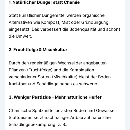
1. Natürlicher Dünger statt Chemie
Statt künstlicher Düngemittel werden organische
Alternativen wie Kompost, Mist oder Gründüngung
eingesetzt. Das verbessert die Bodenqualität und schont
die Umwelt.
2. Fruchtfolge & Mischkultur
Durch den regelmäßigen Wechsel der angebauten
Pflanzen (Fruchtfolge) und die Kombination
verschiedener Sorten (Mischkultur) bleibt der Boden
fruchtbar und Schädlinge haben es schwerer.
3. Weniger Pestizide – Mehr natürliche Helfer
Chemische Spritzmittel belasten Böden und Gewässer.
Stattdessen setzt nachhaltiger Anbau auf natürliche
Schädlingsbekämpfung, z. B.: