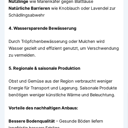
Nützlinge
wie Marienkäfer gegen Blattläuse
Natürliche Barrieren
wie Knoblauch oder Lavendel zur
Schädlingsabwehr
4. Wassersparende Bewässerung
Durch Tröpfchenbewässerung oder Mulchen wird
Wasser gezielt und effizient genutzt, um Verschwendung
zu vermeiden.
5. Regionale & saisonale Produktion
Obst und Gemüse aus der Region verbraucht weniger
Energie für Transport und Lagerung. Saisonale Produkte
benötigen weniger künstliche Wärme und Beleuchtung.
Vorteile des nachhaltigen Anbaus:
Bessere Bodenqualität
– Gesunde Böden liefern