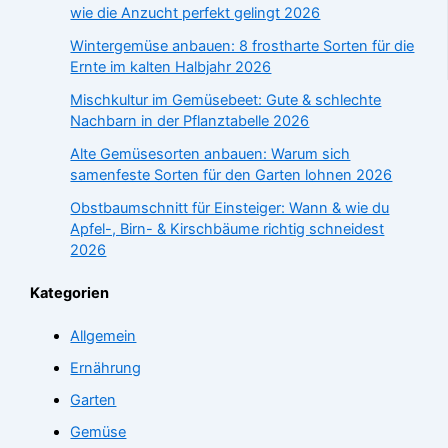
wie die Anzucht perfekt gelingt 2026
Wintergemüse anbauen: 8 frostharte Sorten für die
Ernte im kalten Halbjahr 2026
Mischkultur im Gemüsebeet: Gute & schlechte
Nachbarn in der Pflanztabelle 2026
Alte Gemüsesorten anbauen: Warum sich
samenfeste Sorten für den Garten lohnen 2026
Obstbaumschnitt für Einsteiger: Wann & wie du
Apfel-, Birn- & Kirschbäume richtig schneidest
2026
Kategorien
Allgemein
Ernährung
Garten
Gemüse