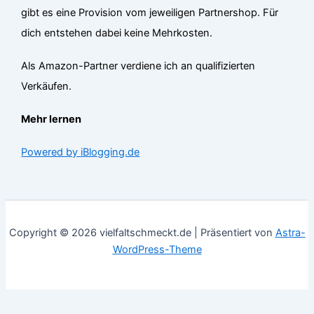
gibt es eine Provision vom jeweiligen Partnershop. Für
dich entstehen dabei keine Mehrkosten.
Als Amazon-Partner verdiene ich an qualifizierten
Verkäufen.
Mehr lernen
Powered by iBlogging.de
Copyright © 2026 vielfaltschmeckt.de | Präsentiert von
Astra-
WordPress-Theme