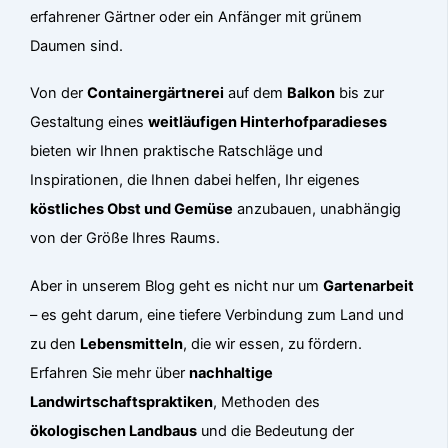
erfahrener Gärtner oder ein Anfänger mit grünem
Daumen sind.
Von der
Containergärtnerei
auf dem
Balkon
bis zur
Gestaltung eines
weitläufigen Hinterhofparadieses
bieten wir Ihnen praktische Ratschläge und
Inspirationen, die Ihnen dabei helfen, Ihr eigenes
köstliches Obst und Gemüse
anzubauen, unabhängig
von der Größe Ihres Raums.
Aber in unserem Blog geht es nicht nur um
Gartenarbeit
– es geht darum, eine tiefere Verbindung zum Land und
zu den
Lebensmitteln
, die wir essen, zu fördern.
Erfahren Sie mehr über
nachhaltige
Landwirtschaftspraktiken
, Methoden des
ökologischen Landbaus
und die Bedeutung der