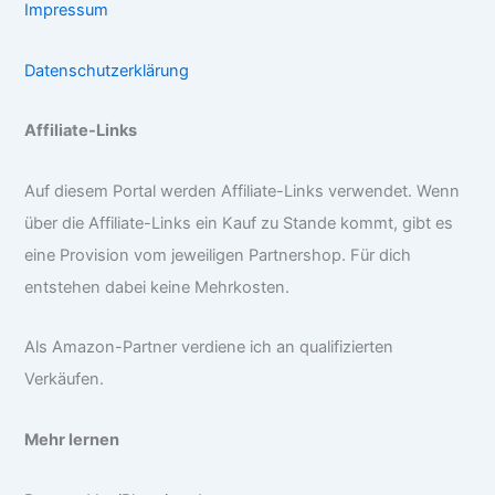
Impressum
Datenschutzerklärung
Affiliate-Links
Auf diesem Portal werden Affiliate-Links verwendet. Wenn
über die Affiliate-Links ein Kauf zu Stande kommt, gibt es
eine Provision vom jeweiligen Partnershop. Für dich
entstehen dabei keine Mehrkosten.
Als Amazon-Partner verdiene ich an qualifizierten
Verkäufen.
Mehr lernen