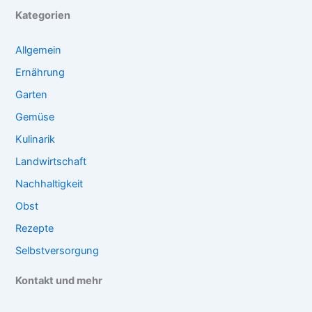
Kategorien
Allgemein
Ernährung
Garten
Gemüse
Kulinarik
Landwirtschaft
Nachhaltigkeit
Obst
Rezepte
Selbstversorgung
Kontakt und mehr