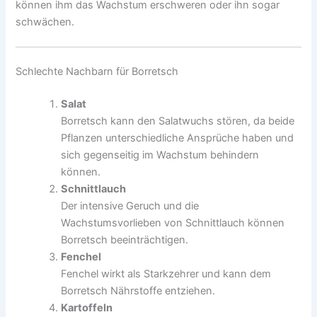
können ihm das Wachstum erschweren oder ihn sogar
schwächen.
Schlechte Nachbarn für Borretsch
Salat
Borretsch kann den Salatwuchs stören, da beide
Pflanzen unterschiedliche Ansprüche haben und
sich gegenseitig im Wachstum behindern
können.
Schnittlauch
Der intensive Geruch und die
Wachstumsvorlieben von Schnittlauch können
Borretsch beeinträchtigen.
Fenchel
Fenchel wirkt als Starkzehrer und kann dem
Borretsch Nährstoffe entziehen.
Kartoffeln