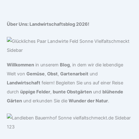
Über Uns: Landwirtschaftsblog 2026!
Willkommen
in unserem
Blog
, in dem wir die lebendige
Welt von
Gemüse
,
Obst
,
Gartenarbeit
und
Landwirtschaft
feiern! Begleiten Sie uns auf einer Reise
durch
üppige Felder
,
bunte Obstgärten
und
blühende
Gärten
und erkunden Sie die
Wunder der Natur
.