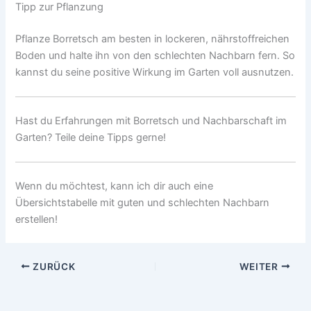
Tipp zur Pflanzung
Pflanze Borretsch am besten in lockeren, nährstoffreichen
Boden und halte ihn von den schlechten Nachbarn fern. So
kannst du seine positive Wirkung im Garten voll ausnutzen.
Hast du Erfahrungen mit Borretsch und Nachbarschaft im
Garten? Teile deine Tipps gerne!
Wenn du möchtest, kann ich dir auch eine
Übersichtstabelle mit guten und schlechten Nachbarn
erstellen!
ZURÜCK
WEITER