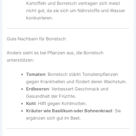
Kartoffeln und Borretsch vertragen sich meist
nicht gut, da sie sich um Nährstoffe und Wasser
konkurrieren.
Gute Nachbarn für Borretsch
Anders sieht es bei Pflanzen aus, die Borretsch
unterstützen:
Tomaten
: Borretsch stärkt Tomatenpflanzen
gegen Krankheiten und fördert deren Wachstum.
Erdbeeren
: Verbessert Geschmack und
Gesundheit der Früchte.
Kohl
: Hilft gegen Kohlmotten.
Kräuter wie Basilikum oder Bohnenkraut
: Sie
ergänzen sich gut im Beet.