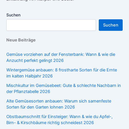
Suchen
Suchen
Neue Beiträge
Gemüse vorziehen auf der Fensterbank: Wann & wie die
Anzucht perfekt gelingt 2026
Wintergemüse anbauen: 8 frostharte Sorten für die Ernte
im kalten Halbjahr 2026
Mischkultur im Gemüsebeet: Gute & schlechte Nachbarn in
der Pflanztabelle 2026
Alte Gemüsesorten anbauen: Warum sich samenfeste
Sorten für den Garten lohnen 2026
Obstbaumschnitt für Einsteiger: Wann & wie du Apfel-,
Birn- & Kirschbäume richtig schneidest 2026